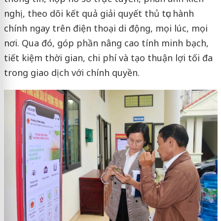
nghị, theo dõi kết quả giải quyết thủ tục hành
chính ngay trên điện thoại di động, mọi lúc, mọi
nơi. Qua đó, góp phần nâng cao tính minh bạch,
tiết kiệm thời gian, chi phí và tạo thuận lợi tối đa
trong giao dịch với chính quyền.