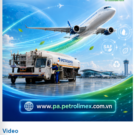
Video