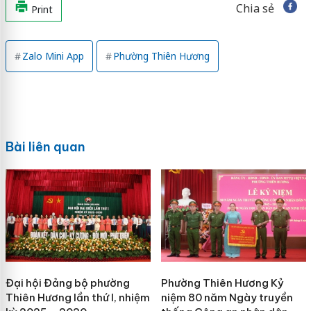
Chia sẻ
Print
Zalo Mini App
Phường Thiên Hương
Bài liên quan
Đại hội Đảng bộ phường
Phường Thiên Hương Kỷ
Thiên Hương lần thứ I, nhiệm
niệm 80 năm Ngày truyền