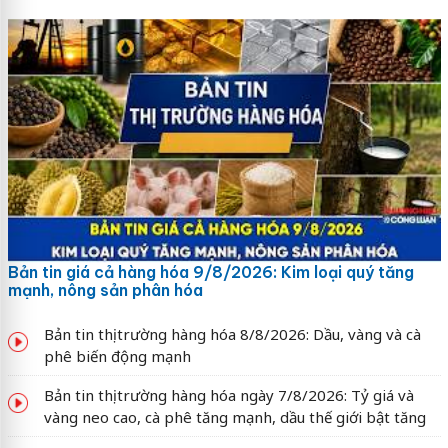
Bản tin giá cả hàng hóa 9/8/2026: Kim loại quý tăng
mạnh, nông sản phân hóa
Bản tin thị trường hàng hóa 8/8/2026: Dầu, vàng và cà
phê biến động mạnh
Bản tin thị trường hàng hóa ngày 7/8/2026: Tỷ giá và
vàng neo cao, cà phê tăng mạnh, dầu thế giới bật tăng