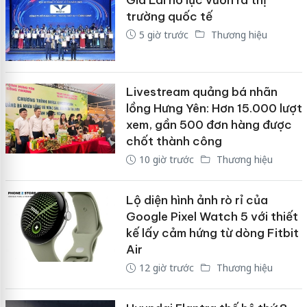
trường quốc tế
5 giờ trước
Thương hiệu
Livestream quảng bá nhãn
lồng Hưng Yên: Hơn 15.000 lượt
xem, gần 500 đơn hàng được
chốt thành công
10 giờ trước
Thương hiệu
Lộ diện hình ảnh rò rỉ của
Google Pixel Watch 5 với thiết
kế lấy cảm hứng từ dòng Fitbit
Air
12 giờ trước
Thương hiệu