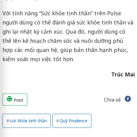
Với tính năng “Sức khỏe tinh thần” trên Pulse
người dùng có thể đánh giá sức khỏe tinh thần và
ghi lại nhật ký cảm xúc. Qua đó, người dùng có
thể lên kế hoạch chăm sóc và nuôi dưỡng phù
hợp các mối quan hệ, giúp bản thân hạnh phúc,
kiểm soát mọi việc tốt hơn.
Trúc Mai
Chia sẻ
Print
sức khỏe tinh thần
Quỹ Prudence