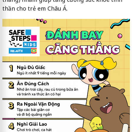
thần cho trẻ em Châu Á.