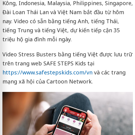
Kông, Indonesia, Malaysia, Philippines, Singapore,
Đài Loan Thái Lan và Việt Nam bắt đầu từ hôm
nay. Video có sẵn bằng tiếng Anh, tiếng Thái,
tiếng Trung và tiếng Việt, dự kiến tiếp cận 35
triệu hộ gia đình mỗi ngày.
Video Stress Busters bằng tiếng Việt được lưu trữ
trên trang web SAFE STEPS Kids tại
https://www.safestepskids.com/vn
và các trang
mạng xã hội của Cartoon Network.