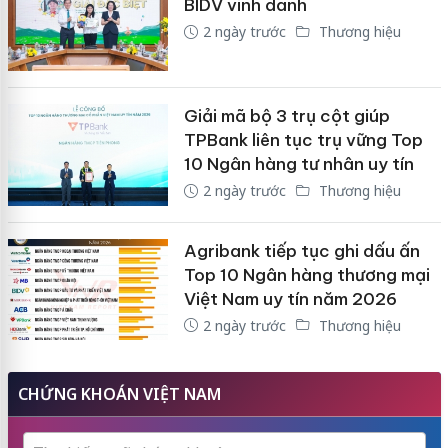
BIDV vinh danh
2 ngày trước
Thương hiệu
Giải mã bộ 3 trụ cột giúp
TPBank liên tục trụ vững Top
10 Ngân hàng tư nhân uy tín
2 ngày trước
Thương hiệu
Agribank tiếp tục ghi dấu ấn
Top 10 Ngân hàng thương mại
Việt Nam uy tín năm 2026
2 ngày trước
Thương hiệu
CHỨNG KHOÁN VIỆT NAM