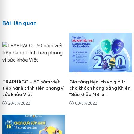
Bài liên quan
TRAPHACO - 50 năm viết
Gia tăng tiện ích và giá trị
tiếp hành trình tiên phong vì
cho khách hàng bằng Khiên
sức khỏe Việt
“Sức khỏe MB lo”
20/07/2022
03/07/2022