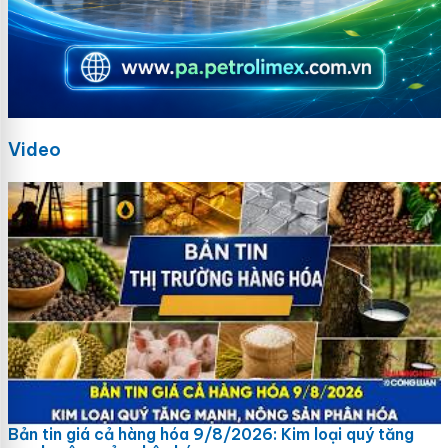
Video
Bản tin giá cả hàng hóa 9/8/2026: Kim loại quý tăng