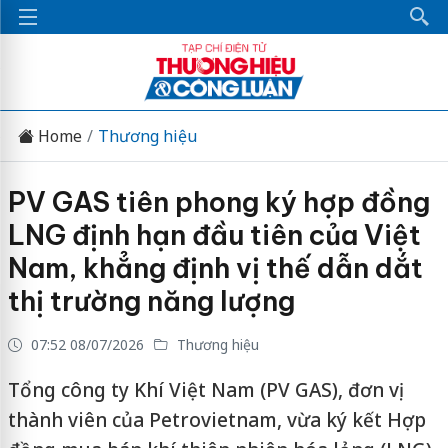
Home
Thương hiệu
PV GAS tiên phong ký hợp đồng
LNG định hạn đầu tiên của Việt
Nam, khẳng định vị thế dẫn dắt
thị trường năng lượng
07:52 08/07/2026
Thương hiệu
Tổng công ty Khí Việt Nam (PV GAS), đơn vị
thành viên của Petrovietnam, vừa ký kết Hợp