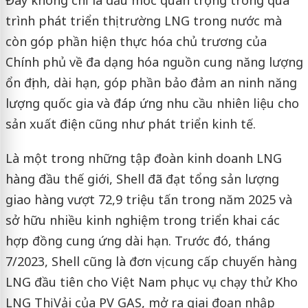
trình phát triển thị trường LNG trong nước mà
còn góp phần hiện thực hóa chủ trương của
Chính phủ về đa dạng hóa nguồn cung năng lượng
ổn định, dài hạn, góp phần bảo đảm an ninh năng
lượng quốc gia và đáp ứng nhu cầu nhiên liệu cho
sản xuất điện cũng như phát triển kinh tế.
Là một trong những tập đoàn kinh doanh LNG
hàng đầu thế giới, Shell đã đạt tổng sản lượng
giao hàng vượt 72,9 triệu tấn trong năm 2025 và
sở hữu nhiều kinh nghiệm trong triển khai các
hợp đồng cung ứng dài hạn. Trước đó, tháng
7/2023, Shell cũng là đơn vị cung cấp chuyến hàng
LNG đầu tiên cho Việt Nam phục vụ chạy thử Kho
LNG Thị Vải của PV GAS, mở ra giai đoạn nhập