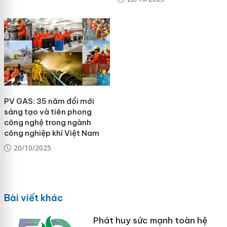
PV GAS: 35 năm đổi mới
sáng tạo và tiên phong
công nghệ trong ngành
công nghiệp khí Việt Nam
20/10/2025
Bài viết khác
Phát huy sức mạnh toàn hệ