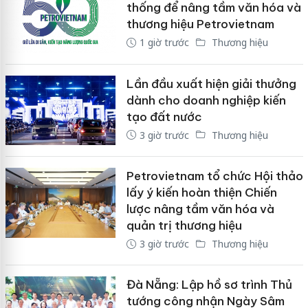
thống để nâng tầm văn hóa và
thương hiệu Petrovietnam
1 giờ trước
Thương hiệu
Lần đầu xuất hiện giải thưởng
dành cho doanh nghiệp kiến
tạo đất nước
3 giờ trước
Thương hiệu
Petrovietnam tổ chức Hội thảo
lấy ý kiến hoàn thiện Chiến
lược nâng tầm văn hóa và
quản trị thương hiệu
3 giờ trước
Thương hiệu
Đà Nẵng: Lập hồ sơ trình Thủ
tướng công nhận Ngày Sâm