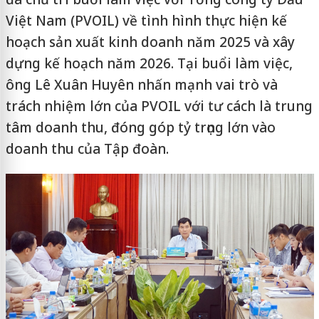
Việt Nam (PVOIL) về tình hình thực hiện kế
hoạch sản xuất kinh doanh năm 2025 và xây
dựng kế hoạch năm 2026. Tại buổi làm việc,
ông Lê Xuân Huyên nhấn mạnh vai trò và
trách nhiệm lớn của PVOIL với tư cách là trung
tâm doanh thu, đóng góp tỷ trọng lớn vào
doanh thu của Tập đoàn.