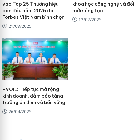
vào Top 25 Thương hiệu
khoa học công nghệ và đổi
dẫn đầu năm 2025 do
mới sáng tạo
Forbes Việt Nam bình chọn
12/07/2025
21/08/2025
PVOIL: Tiếp tục mở rộng
kinh doanh, đảm bảo tăng
trưởng ổn định và bền vững
26/04/2025