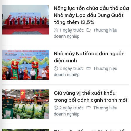
Năng lực tồn chứa dầu thô của
Nhà máy Lọc dầu Dung Quất
tăng thêm 12,5%
1 ngày trước
Thương hiệu
doanh nghiệp
Nhà máy Nutifood đón nguồn
điện xanh
2 ngày trước
Thương hiệu
doanh nghiệp
Giữ vững vị thế xuất khẩu
trong bối cảnh cạnh tranh mới
2 ngày trước
Thương hiệu
doanh nghiệp