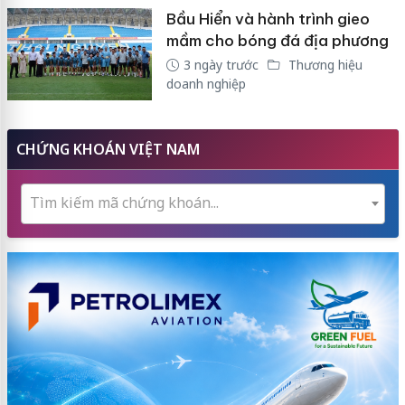
Bầu Hiển và hành trình gieo
mầm cho bóng đá địa phương
3 ngày trước
Thương hiệu
doanh nghiệp
CHỨNG KHOÁN VIỆT NAM
Tìm kiếm mã chứng khoán...