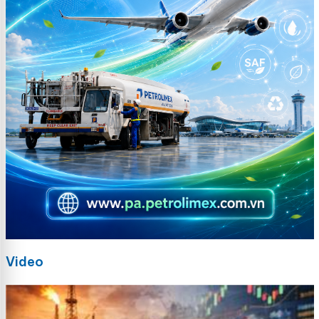
Video