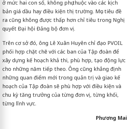
ở mức hai con số, không phụ thuộc vào các kịch
bản giá dầu hay điều kiện thị trường. Mục tiêu đề
ra cũng không được thấp hơn chỉ tiêu trong Nghị
quyết Đại hội Đảng bộ đơn vị.
Trên cơ sở đó, ông Lê Xuân Huyên chỉ đạo PVOIL
phối hợp chặt chẽ với các ban của Tập đoàn để
xây dựng kế hoạch khả thi, phù hợp, tạo động lực
cho những năm tiếp theo. Ông cũng khẳng định
những quan điểm mới trong quản trị và giao kế
hoạch của Tập đoàn sẽ phù hợp với điều kiện và
chu kỳ tăng trưởng của từng đơn vị, từng khối,
từng lĩnh vực.
Phương Mai