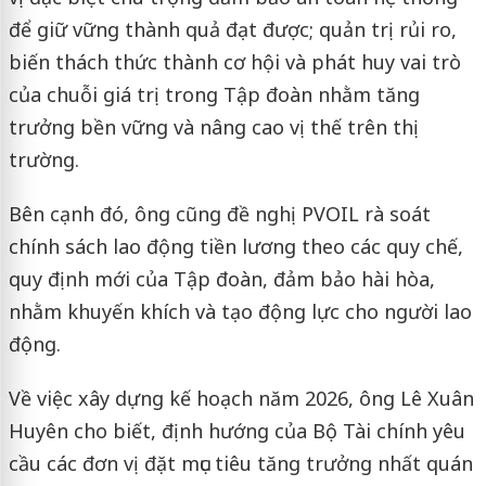
để giữ vững thành quả đạt được; quản trị rủi ro,
biến thách thức thành cơ hội và phát huy vai trò
của chuỗi giá trị trong Tập đoàn nhằm tăng
trưởng bền vững và nâng cao vị thế trên thị
trường.
Bên cạnh đó, ông cũng đề nghị PVOIL rà soát
chính sách lao động tiền lương theo các quy chế,
quy định mới của Tập đoàn, đảm bảo hài hòa,
nhằm khuyến khích và tạo động lực cho người lao
động.
Về việc xây dựng kế hoạch năm 2026, ông Lê Xuân
Huyên cho biết, định hướng của Bộ Tài chính yêu
cầu các đơn vị đặt mục tiêu tăng trưởng nhất quán