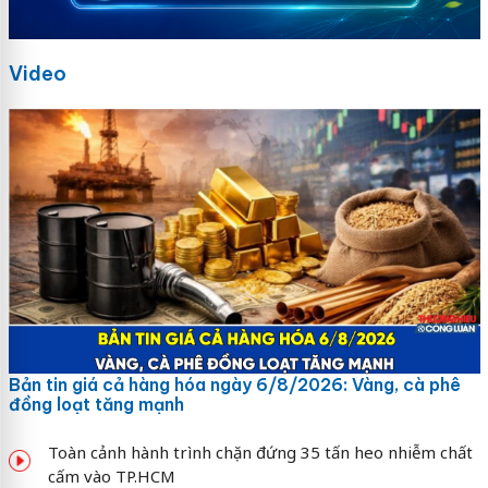
Video
Bản tin giá cả hàng hóa ngày 6/8/2026: Vàng, cà phê
đồng loạt tăng mạnh
Toàn cảnh hành trình chặn đứng 35 tấn heo nhiễm chất
cấm vào TP.HCM