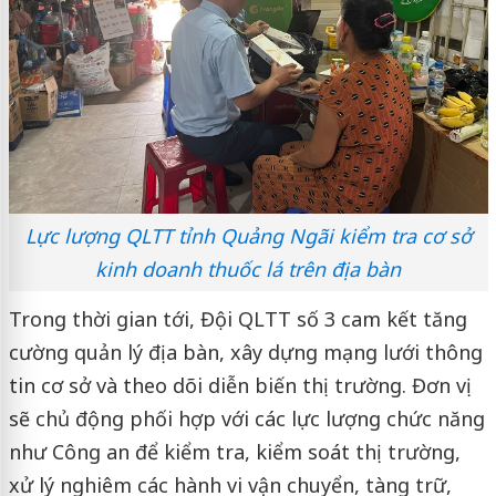
Lực lượng QLTT tỉnh Quảng Ngãi kiểm tra cơ sở
kinh doanh thuốc lá trên địa bàn
Trong thời gian tới, Đội QLTT số 3 cam kết tăng
cường quản lý địa bàn, xây dựng mạng lưới thông
tin cơ sở và theo dõi diễn biến thị trường. Đơn vị
sẽ chủ động phối hợp với các lực lượng chức năng
như Công an để kiểm tra, kiểm soát thị trường,
xử lý nghiêm các hành vi vận chuyển, tàng trữ,