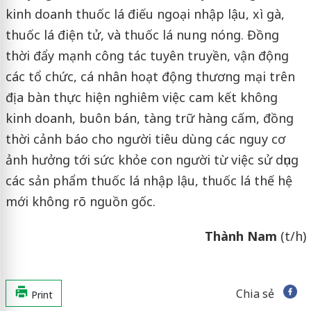
kinh doanh thuốc lá điếu ngoại nhập lậu, xì gà,
thuốc lá điện tử, và thuốc lá nung nóng. Đồng
thời đẩy mạnh công tác tuyên truyền, vận động
các tổ chức, cá nhân hoạt động thương mại trên
địa bàn thực hiện nghiêm việc cam kết không
kinh doanh, buôn bán, tàng trữ hàng cấm, đồng
thời cảnh báo cho người tiêu dùng các nguy cơ
ảnh hưởng tới sức khỏe con người từ việc sử dụng
các sản phẩm thuốc lá nhập lậu, thuốc lá thế hệ
mới không rõ nguồn gốc.
Thành Nam
(t/h)
Chia sẻ
Print