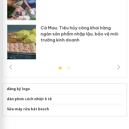
Cà Mau: Tiêu hủy công khai hàng
ngàn sản phẩm nhập lậu, bảo vệ môi
trường kinh doanh
đăng ký logo
dán phim cách nhiệt ô tô
Sửa máy rửa bát bosch