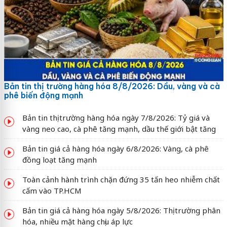
Bản tin thị trường hàng hóa 8/8/2026: Dầu, vàng và cà
phê biến động mạnh
Bản tin thị trường hàng hóa ngày 7/8/2026: Tỷ giá và
vàng neo cao, cà phê tăng mạnh, dầu thế giới bật tăng
Bản tin giá cả hàng hóa ngày 6/8/2026: Vàng, cà phê
đồng loạt tăng mạnh
Toàn cảnh hành trình chặn đứng 35 tấn heo nhiễm chất
cấm vào TP.HCM
Bản tin giá cả hàng hóa ngày 5/8/2026: Thị trường phân
hóa, nhiều mặt hàng chịu áp lực