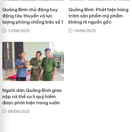
Quảng Bình chủ động huy
Quảng Bình: Phát hiện hàng
động tàu thuyền và lực
trăm sản phẩm mỹ phẩm
lượng phòng chống bão số 1
không rõ nguồn gốc
12/06/2025
10/06/2025
Người dân Quảng Bình giao
nộp cá thể cu li quý hiếm
được phát hiện trong vườn
09/06/2025