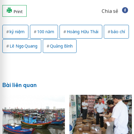
Chia sẻ
Print
kỷ niệm
100 năm
Hoàng Hữu Thái
báo chí
Lê Ngọc Quang
Quảng Bình
Bài liên quan