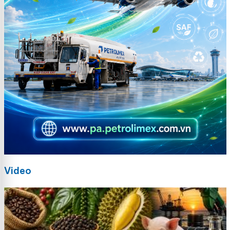
Video