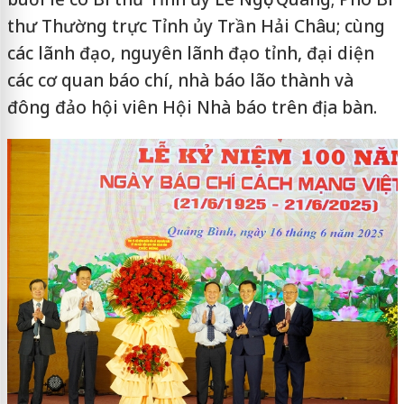
thư Thường trực Tỉnh ủy Trần Hải Châu; cùng
các lãnh đạo, nguyên lãnh đạo tỉnh, đại diện
các cơ quan báo chí, nhà báo lão thành và
đông đảo hội viên Hội Nhà báo trên địa bàn.