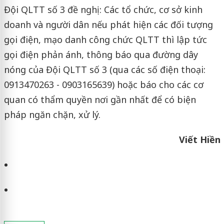
Đội QLTT số 3 đề nghị: Các tổ chức, cơ sở kinh
doanh và người dân nếu phát hiện các đối tượng
gọi điện, mạo danh công chức QLTT thì lập tức
gọi điện phản ánh, thông báo qua đường dây
nóng của Đội QLTT số 3 (qua các số điện thoại:
0913470263 - 0903165639) hoặc báo cho các cơ
quan có thẩm quyền nơi gần nhất để có biện
pháp ngăn chặn, xử lý.
Viết Hiền