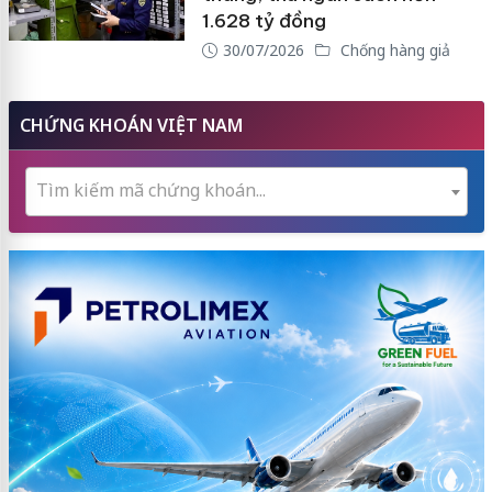
1.628 tỷ đồng
30/07/2026
Chống hàng giả
CHỨNG KHOÁN VIỆT NAM
Tìm kiếm mã chứng khoán...