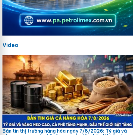
Video
Bản tin thị trường hàng hóa ngày 7/8/2026: Tỷ giá và