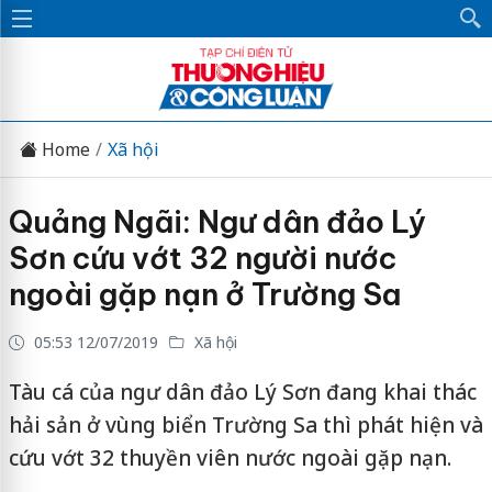
Home
Xã hội
Quảng Ngãi: Ngư dân đảo Lý
Sơn cứu vớt 32 người nước
ngoài gặp nạn ở Trường Sa
05:53 12/07/2019
Xã hội
Tàu cá của ngư dân đảo Lý Sơn đang khai thác
hải sản ở vùng biển Trường Sa thì phát hiện và
cứu vớt 32 thuyền viên nước ngoài gặp nạn.