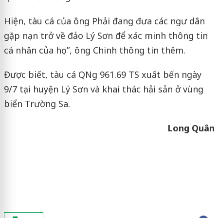
Hiện, tàu cá của ông Phải đang đưa các ngư dân
gặp nạn trở về đảo Lý Sơn để xác minh thông tin
cá nhân của họ”, ông Chinh thông tin thêm.
Được biết, tàu cá QNg 961.69 TS xuất bến ngày
9/7 tại huyện Lý Sơn và khai thác hải sản ở vùng
biển Trường Sa.
Long Quân