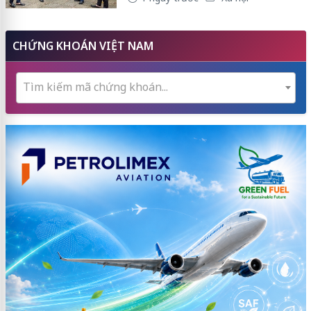
CHỨNG KHOÁN VIỆT NAM
Tìm kiếm mã chứng khoán...