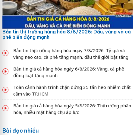
Bản tin thị trường hàng hóa 8/8/2026: Dầu, vàng và cà
phê biến động mạnh
Bản tin thị trường hàng hóa ngày 7/8/2026: Tỷ giá và
vàng neo cao, cà phê tăng mạnh, dầu thế giới bật tăng
Bản tin giá cả hàng hóa ngày 6/8/2026: Vàng, cà phê
đồng loạt tăng mạnh
Toàn cảnh hành trình chặn đứng 35 tấn heo nhiễm chất
cấm vào TP.HCM
Bản tin giá cả hàng hóa ngày 5/8/2026: Thị trường phân
hóa, nhiều mặt hàng chịu áp lực
Bài đọc nhiều