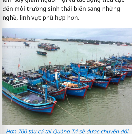
đến môi trường sinh thái biển sang những
nghề, lĩnh vực phù hợp hơn.
Hơn 700 tàu cá tại Quảng Trị sẽ được chuyển đổi