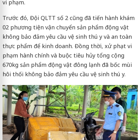
vi phạm.
Trước đó, Đội QLTT số 2 cũng đã tiến hành khám
02 phương tiện vận chuyển sản phẩm động vật
không bảo đảm yêu cầu vệ sinh thú y và an toàn
thực phẩm để kinh doanh. Đồng thời, xử phạt vi
phạm hành chính và buộc tiêu hủy tổng cộng
670kg sản phẩm động vật đông lạnh đã bốc mùi
hôi thối không bảo đảm yêu cầu vệ sinh thú y.