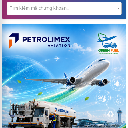
Tìm kiếm mã chứng khoán...