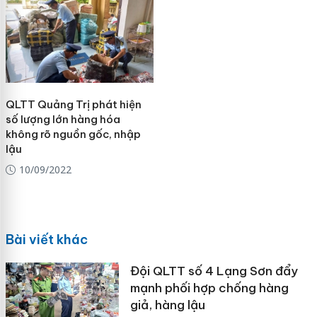
QLTT Quảng Trị phát hiện
số lượng lớn hàng hóa
không rõ nguồn gốc, nhập
lậu
10/09/2022
Bài viết khác
Đội QLTT số 4 Lạng Sơn đẩy
mạnh phối hợp chống hàng
giả, hàng lậu