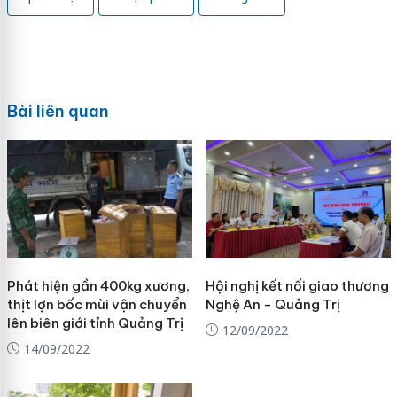
Bài liên quan
Phát hiện gần 400kg xương,
Hội nghị kết nối giao thương
thịt lợn bốc mùi vận chuyển
Nghệ An - Quảng Trị
lên biên giới tỉnh Quảng Trị
12/09/2022
14/09/2022