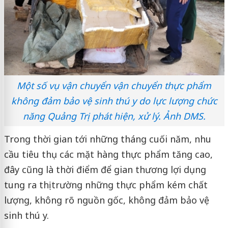
Một số vụ vận chuyển vận chuyển thực phẩm
không đảm bảo vệ sinh thú y do lực lượng chức
năng Quảng Trị phát hiện, xử lý. Ảnh DMS.
Trong thời gian tới những tháng cuối năm, nhu
cầu tiêu thụ các mặt hàng thực phẩm tăng cao,
đây cũng là thời điểm để gian thương lợi dụng
tung ra thị trường những thực phẩm kém chất
lượng, không rõ nguồn gốc, không đảm bảo vệ
sinh thú y.