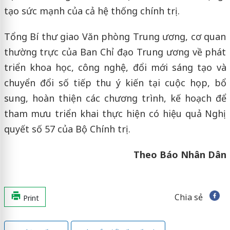
tạo sức mạnh của cả hệ thống chính trị.
Tổng Bí thư giao Văn phòng Trung ương, cơ quan
thường trực của Ban Chỉ đạo Trung ương về phát
triển khoa học, công nghệ, đổi mới sáng tạo và
chuyển đổi số tiếp thu ý kiến tại cuộc họp, bổ
sung, hoàn thiện các chương trình, kế hoạch để
tham mưu triển khai thực hiện có hiệu quả Nghị
quyết số 57 của Bộ Chính trị.
Theo Báo Nhân Dân
Chia sẻ
Print