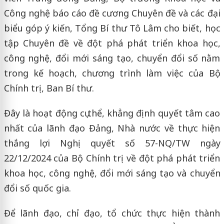
Công nghệ báo cáo đề cương Chuyên đề và các đại
biểu góp ý kiến, Tổng Bí thư Tô Lâm cho biết, học
tập Chuyên đề về đột phá phát triển khoa học,
công nghệ, đổi mới sáng tạo, chuyển đổi số nằm
trong kế hoạch, chương trình làm việc của Bộ
Chính trị, Ban Bí thư.
Đây là hoạt động cụ thể, khẳng định quyết tâm cao
nhất của lãnh đạo Đảng, Nhà nước về thực hiện
thắng lợi Nghị quyết số 57-NQ/TW ngày
22/12/2024 của Bộ Chính trị về đột phá phát triển
khoa học, công nghệ, đổi mới sáng tạo và chuyển
đổi số quốc gia.
Để lãnh đạo, chỉ đạo, tổ chức thực hiện thành