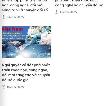
Phiên họp phát triển khoa
phá phát triển khoa học,
học, công nghệ, đổi mới
công nghệ và chuyển đổi số
sáng tạo và chuyển đổi số
13/01/2025
04/03/2025
Nghị quyết về đột phá phát
triển khoa học, công nghệ,
đổi mới sáng tạo và chuyển
đổi số quốc gia
10/01/2025