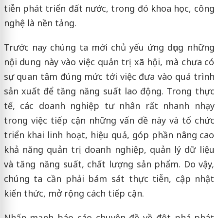
tiễn phát triển đất nước, trong đó khoa học, công
nghệ là nền tảng.
Trước nay chúng ta mới chủ yếu ứng dụng những
nội dung này vào việc quản trị xã hội, mà chưa có
sự quan tâm đúng mức tới việc đưa vào quá trình
sản xuất để tăng năng suất lao động. Trong thực
tế, các doanh nghiệp tư nhân rất nhanh nhạy
trong việc tiếp cận những vấn đề này và tổ chức
triển khai linh hoạt, hiệu quả, góp phần nâng cao
khả năng quản trị doanh nghiệp, quản lý dữ liệu
và tăng năng suất, chất lượng sản phẩm. Do vậy,
chúng ta cần phải bám sát thực tiễn, cập nhật
kiến thức, mở rộng cách tiếp cận.
Nhấn mạnh báo cáo chuyên đề về đột phá phát