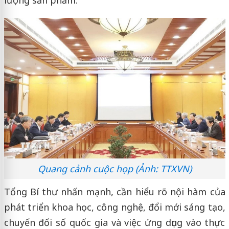
lượng sản phẩm.
Quang cảnh cuộc họp (Ảnh: TTXVN)
Tổng Bí thư nhấn mạnh, cần hiểu rõ nội hàm của
phát triển khoa học, công nghệ, đổi mới sáng tạo,
chuyển đổi số quốc gia và việc ứng dụng vào thực