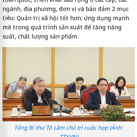
ngành, địa phương, đơn vị và bảo đảm 2 mục
tiêu: Quản trị xã hội tốt hơn; ứng dụng mạnh
mẽ trong quá trình sản xuất để tăng năng
suất, chất lượng sản phẩm.
Tổng Bí thư Tô Lâm chủ trì cuộc họp (Ảnh:
TTXVN)