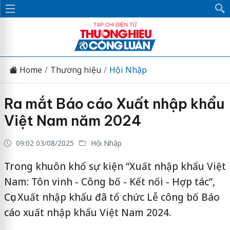
Home
Thương hiệu
Hội Nhập
Ra mắt Báo cáo Xuất nhập khẩu
Việt Nam năm 2024
09:02 03/08/2025
Hội Nhập
Trong khuôn khổ sự kiện “Xuất nhập khẩu Việt
Nam: Tôn vinh - Công bố - Kết nối - Hợp tác”,
Cục Xuất nhập khẩu đã tổ chức Lễ công bố Báo
cáo xuất nhập khẩu Việt Nam 2024.