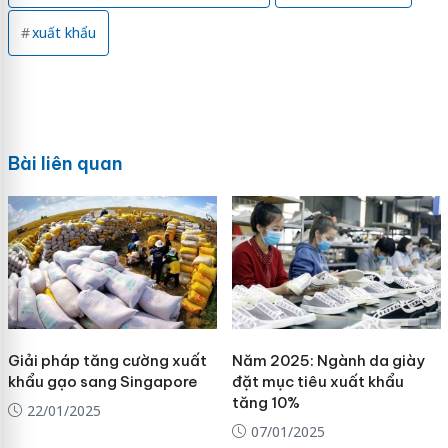
xuất khẩu
Bài liên quan
Giải pháp tăng cường xuất
Năm 2025: Ngành da giày
khẩu gạo sang Singapore
đặt mục tiêu xuất khẩu
tăng 10%
22/01/2025
07/01/2025