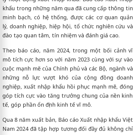
khẩu trong những năm qua đã cung cấp thông tin
minh bạch, có hệ thống, được các cơ quan quản
lý, doanh nghiệp, hiệp hội, tổ chức nghiên cứu và
đào tạo quan tâm, tín nhiệm và đánh giá cao.
Theo báo cáo, năm 2024, trong một bối cảnh vĩ
mô tích cực hơn so với năm 2023 cùng với sự vào
cuộc mạnh mẽ của Chính phủ và các Bộ, ngành và
những nỗ lực vượt khó của cộng đồng doanh
nghiệp, xuất nhập khẩu hồi phục mạnh mẽ, đóng
góp tích cực vào tăng trưởng chung của nền kinh
tế, góp phần ổn định kinh tế vĩ mô.
Qua 8 năm xuất bản, Báo cáo Xuất nhập khẩu Việt
Nam 2024 đã tập hợp tương đối đầy đủ không chỉ