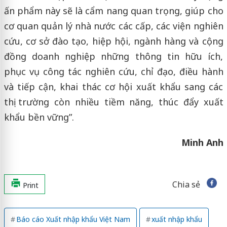
ấn phẩm này sẽ là cẩm nang quan trọng, giúp cho
cơ quan quản lý nhà nước các cấp, các viện nghiên
cứu, cơ sở đào tạo, hiệp hội, ngành hàng và cộng
đồng doanh nghiệp những thông tin hữu ích,
phục vụ công tác nghiên cứu, chỉ đạo, điều hành
và tiếp cận, khai thác cơ hội xuất khẩu sang các
thị trường còn nhiều tiềm năng, thúc đẩy xuất
khẩu bền vững”.
Minh Anh
Chia sẻ
Print
Báo cáo Xuất nhập khẩu Việt Nam
xuất nhập khẩu