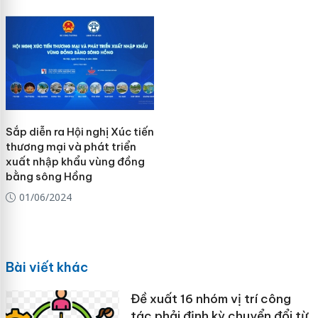
Sắp diễn ra Hội nghị Xúc tiến
thương mại và phát triển
xuất nhập khẩu vùng đồng
bằng sông Hồng
01/06/2024
Bài viết khác
Đề xuất 16 nhóm vị trí công
tác phải định kỳ chuyển đổi từ