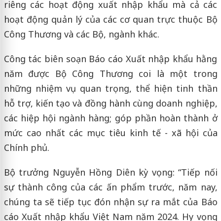
riêng các hoạt động xuất nhập khẩu mà cả các
hoạt động quản lý của các cơ quan trực thuộc Bộ
Công Thương và các Bộ, ngành khác.
Công tác biên soạn Báo cáo Xuất nhập khẩu hằng
năm được Bộ Công Thương coi là một trong
những nhiệm vụ quan trọng, thể hiện tinh thần
hỗ trợ, kiến tạo và đồng hành cùng doanh nghiệp,
các hiệp hội ngành hàng; góp phần hoàn thành ở
mức cao nhất các mục tiêu kinh tế - xã hội của
Chính phủ.
Bộ trưởng Nguyễn Hồng Diên kỳ vọng: “Tiếp nối
sự thành công của các ấn phẩm trước, năm nay,
chúng ta sẽ tiếp tục đón nhận sự ra mắt của Báo
cáo Xuất nhập khẩu Việt Nam năm 2024. Hy vọng