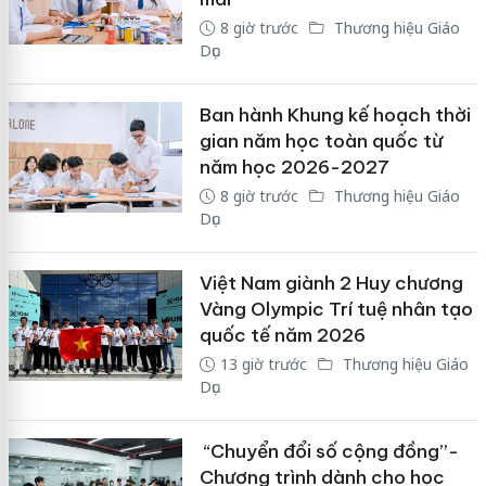
8 giờ trước
Thương hiệu Giáo
Dục
Ban hành Khung kế hoạch thời
gian năm học toàn quốc từ
năm học 2026-2027
8 giờ trước
Thương hiệu Giáo
Dục
Việt Nam giành 2 Huy chương
Vàng Olympic Trí tuệ nhân tạo
quốc tế năm 2026
13 giờ trước
Thương hiệu Giáo
Dục
“Chuyển đổi số cộng đồng”-
Chương trình dành cho học