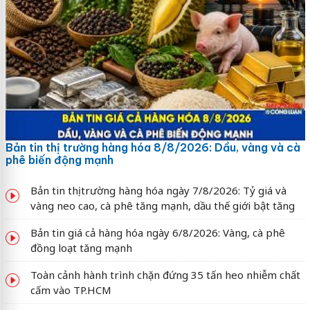
Bản tin thị trường hàng hóa 8/8/2026: Dầu, vàng và cà
phê biến động mạnh
Bản tin thị trường hàng hóa ngày 7/8/2026: Tỷ giá và
vàng neo cao, cà phê tăng mạnh, dầu thế giới bật tăng
Bản tin giá cả hàng hóa ngày 6/8/2026: Vàng, cà phê
đồng loạt tăng mạnh
Toàn cảnh hành trình chặn đứng 35 tấn heo nhiễm chất
cấm vào TP.HCM