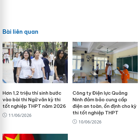
Bài liên quan
Hơn 1,2 triệu thí sinh bước
Công ty Điện lực Quảng
vào bài thi Ngữ văn kỳ thi
Ninh đảm bảo cung cấp
tốt nghiệp THPT năm 2026
điện an toàn, ổn định cho kỳ
thi tốt nghiệp THPT
11/06/2026
10/06/2026