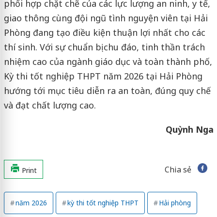
phối hợp chặt chẽ của các lực lượng an ninh, y tế,
giao thông cùng đội ngũ tình nguyện viên tại Hải
Phòng đang tạo điều kiện thuận lợi nhất cho các
thí sinh. Với sự chuẩn bị chu đáo, tinh thần trách
nhiệm cao của ngành giáo dục và toàn thành phố,
Kỳ thi tốt nghiệp THPT năm 2026 tại Hải Phòng
hướng tới mục tiêu diễn ra an toàn, đúng quy chế
và đạt chất lượng cao.
Quỳnh Nga
Chia sẻ
Print
năm 2026
kỳ thi tốt nghiệp THPT
Hải phòng