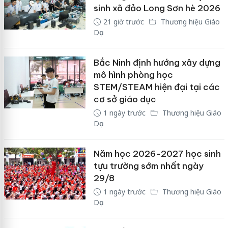
sinh xã đảo Long Sơn hè 2026
21 giờ trước
Thương hiệu Giáo
Dục
Bắc Ninh định hướng xây dựng
mô hình phòng học
STEM/STEAM hiện đại tại các
cơ sở giáo dục
1 ngày trước
Thương hiệu Giáo
Dục
Năm học 2026-2027 học sinh
tựu trường sớm nhất ngày
29/8
1 ngày trước
Thương hiệu Giáo
Dục