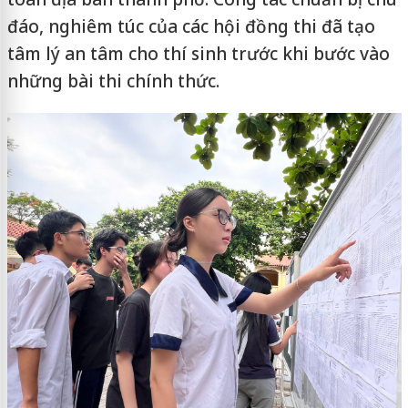
đáo, nghiêm túc của các hội đồng thi đã tạo
tâm lý an tâm cho thí sinh trước khi bước vào
những bài thi chính thức.