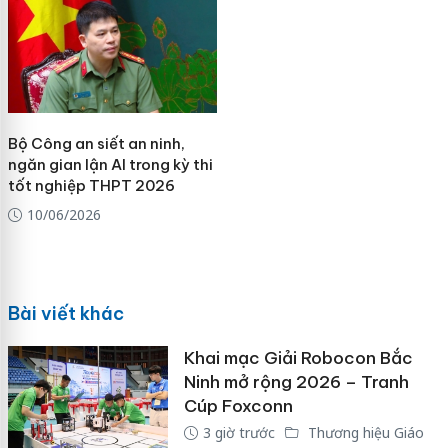
Bộ Công an siết an ninh,
ngăn gian lận AI trong kỳ thi
tốt nghiệp THPT 2026
10/06/2026
Bài viết khác
Khai mạc Giải Robocon Bắc
Ninh mở rộng 2026 – Tranh
Cúp Foxconn
3 giờ trước
Thương hiệu Giáo