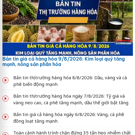
Bản tin giá cả hàng hóa 9/8/2026: Kim loại quý tăng
mạnh, nông sản phân hóa
Bản tin thị trường hàng hóa 8/8/2026: Dầu, vàng và cà
phê biến động mạnh
Bản tin thị trường hàng hóa ngày 7/8/2026: Tỷ giá và
vàng neo cao, cà phê tăng mạnh, dầu thế giới bật tăng
Bản tin giá cả hàng hóa ngày 6/8/2026: Vàng, cà phê
đồng loạt tăng mạnh
Toàn cảnh hành trình chặn đứng 35 tấn heo nhiễm chất