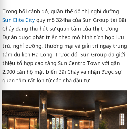
Trong bối cảnh đó, quần thể đô thị nghỉ dưỡng
Sun Elite City
quy mô 324ha của Sun Group tại Bãi
Cháy đang thu hút sự quan tâm của thị trường.
Dự án được phát triển theo mô hình tích hợp lưu
trú, nghỉ dưỡng, thương mại và giải trí ngay trung
tâm du lịch Hạ Long. Trước đó, Sun Group đã giới
thiệu tổ hợp cao tầng Sun Centro Town với gần
2.900 căn hộ mặt biển Bãi Cháy và nhận được sự
quan tâm rất lớn từ các nhà đầu tư.