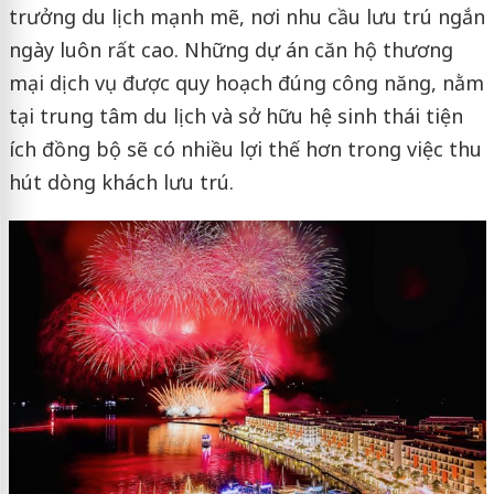
trưởng du lịch mạnh mẽ, nơi nhu cầu lưu trú ngắn
ngày luôn rất cao. Những dự án căn hộ thương
mại dịch vụ được quy hoạch đúng công năng, nằm
tại trung tâm du lịch và sở hữu hệ sinh thái tiện
ích đồng bộ sẽ có nhiều lợi thế hơn trong việc thu
hút dòng khách lưu trú.