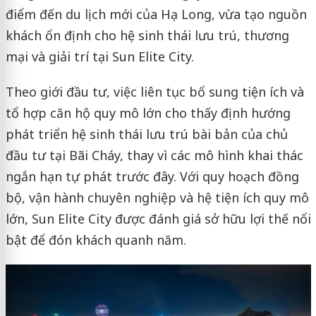
điểm đến du lịch mới của Hạ Long, vừa tạo nguồn
khách ổn định cho hệ sinh thái lưu trú, thương
mại và giải trí tại Sun Elite City.
Theo giới đầu tư, việc liên tục bổ sung tiện ích và
tổ hợp căn hộ quy mô lớn cho thấy định hướng
phát triển hệ sinh thái lưu trú bài bản của chủ
đầu tư tại Bãi Cháy, thay vì các mô hình khai thác
ngắn hạn tự phát trước đây. Với quy hoạch đồng
bộ, vận hành chuyên nghiệp và hệ tiện ích quy mô
lớn, Sun Elite City được đánh giá sở hữu lợi thế nổi
bật để đón khách quanh năm.