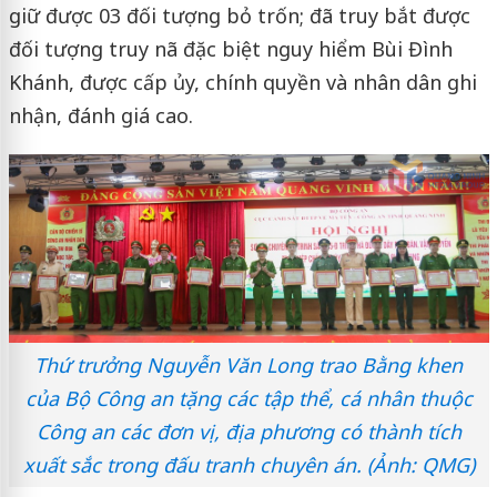
giữ được 03 đối tượng bỏ trốn; đã truy bắt được
đối tượng truy nã đặc biệt nguy hiểm Bùi Đình
Khánh, được cấp ủy, chính quyền và nhân dân ghi
nhận, đánh giá cao.
Thứ trưởng Nguyễn Văn Long trao Bằng khen
của Bộ Công an tặng các tập thể, cá nhân thuộc
Công an các đơn vị, địa phương có thành tích
xuất sắc trong đấu tranh chuyên án. (Ảnh: QMG)