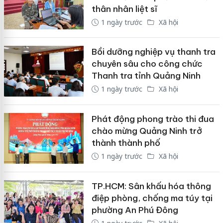
thân nhân liệt sĩ
1 ngày trước
Xã hội
Bồi dưỡng nghiệp vụ thanh tra
chuyên sâu cho công chức
Thanh tra tỉnh Quảng Ninh
1 ngày trước
Xã hội
Phát động phong trào thi đua
chào mừng Quảng Ninh trở
thành thành phố
1 ngày trước
Xã hội
TP.HCM: Sân khấu hóa thông
điệp phòng, chống ma túy tại
phường An Phú Đông