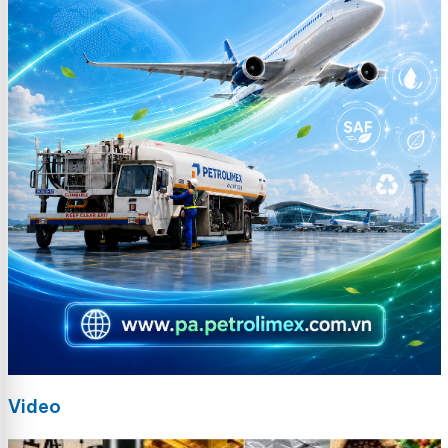
Video