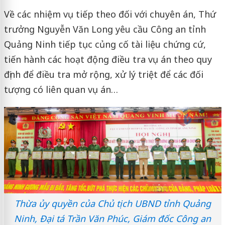
Về các nhiệm vụ tiếp theo đối với chuyên án, Thứ
trưởng Nguyễn Văn Long yêu cầu Công an tỉnh
Quảng Ninh tiếp tục củng cố tài liệu chứng cứ,
tiến hành các hoạt động điều tra vụ án theo quy
định để điều tra mở rộng, xử lý triệt để các đối
tượng có liên quan vụ án…
Thừa ủy quyền của Chủ tịch UBND tỉnh Quảng
Ninh, Đại tá Trần Văn Phúc, Giám đốc Công an