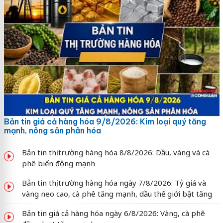
Bản tin giá cả hàng hóa 9/8/2026: Kim loại quý tăng
mạnh, nông sản phân hóa
Bản tin thị trường hàng hóa 8/8/2026: Dầu, vàng và cà
phê biến động mạnh
Bản tin thị trường hàng hóa ngày 7/8/2026: Tỷ giá và
vàng neo cao, cà phê tăng mạnh, dầu thế giới bật tăng
Bản tin giá cả hàng hóa ngày 6/8/2026: Vàng, cà phê