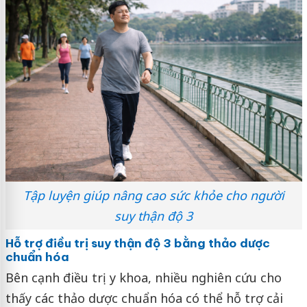
Tập luyện giúp nâng cao sức khỏe cho người
suy thận độ 3
Hỗ trợ điều trị suy thận độ 3 bằng thảo dược
chuẩn hóa
Bên cạnh điều trị y khoa, nhiều nghiên cứu cho
thấy các thảo dược chuẩn hóa có thể hỗ trợ cải