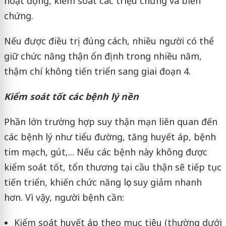
hoạt động, kiểm soát các triệu chứng và biến
chứng.
Nếu được điều trị đúng cách, nhiều người có thể
giữ chức năng thận ổn định trong nhiều năm,
thậm chí không tiến triển sang giai đoạn 4.
Kiểm soát tốt các bệnh lý nền
Phần lớn trường hợp suy thận mạn liên quan đến
các bệnh lý như tiểu đường, tăng huyết áp, bệnh
tim mạch, gút,... Nếu các bệnh này không được
kiểm soát tốt, tổn thương tại cầu thận sẽ tiếp tục
tiến triển, khiến chức năng lọc suy giảm nhanh
hơn. Vì vậy, người bệnh cần:
Kiểm soát huyết áp theo mục tiêu (thường dưới