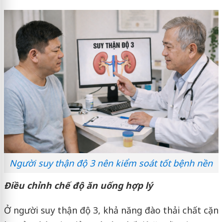
Người suy thận độ 3 nên kiểm soát tốt bệnh nền
Điều chỉnh chế độ ăn uống hợp lý
Ở người suy thận độ 3, khả năng đào thải chất cặn