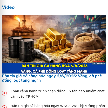
Video
Bản tin giá cả hàng hóa ngày 6/8/2026: Vàng, cà phê
đồng loạt tăng mạnh
Toàn cảnh hành trình chặn đứng 35 tấn heo nhiễm chất
cấm vào TP.HCM
Bản tin giá cả hàng hóa ngày 5/8/2026: Thị trường phân