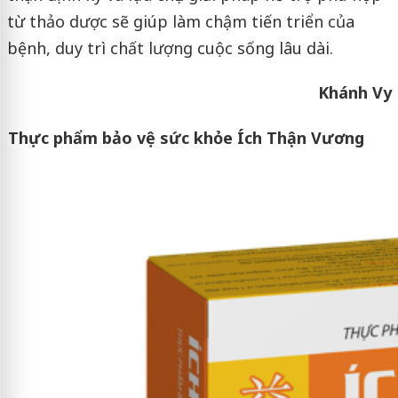
từ thảo dược sẽ giúp làm chậm tiến triển của
bệnh, duy trì chất lượng cuộc sống lâu dài.
Khánh Vy
Thực phẩm bảo vệ sức khỏe Ích Thận Vương