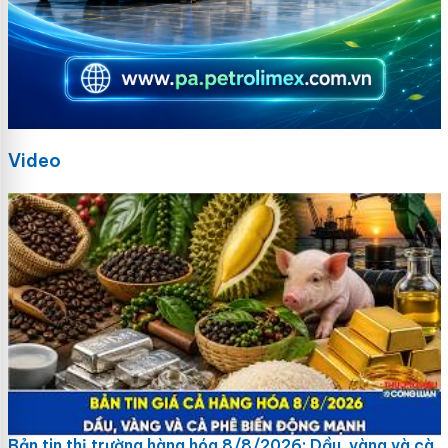
Video
Bản tin thị trường hàng hóa 8/8/2026: Dầu, vàng và cà