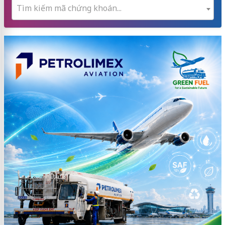
Tìm kiếm mã chứng khoán...