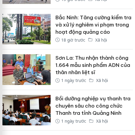
Bắc Ninh: Tăng cường kiểm tra
và xử lý nghiêm vi phạm trong
hoạt động quảng cáo
18 giờ trước
Xã hội
Sơn La: Thu nhận thành công
1.664 mẫu sinh phẩm ADN của
thân nhân liệt sĩ
1 ngày trước
Xã hội
Bồi dưỡng nghiệp vụ thanh tra
chuyên sâu cho công chức
Thanh tra tỉnh Quảng Ninh
1 ngày trước
Xã hội