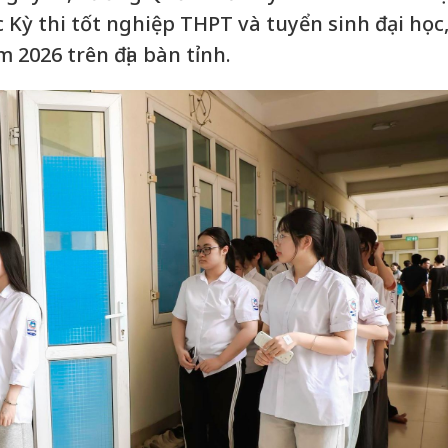
 Kỳ thi tốt nghiệp THPT và tuyển sinh đại học
 2026 trên địa bàn tỉnh.