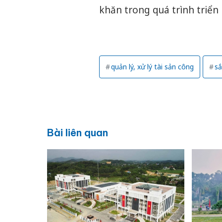
khăn trong quá trình triển 
quản lý, xử lý tài sản công
sắ
Bài liên quan