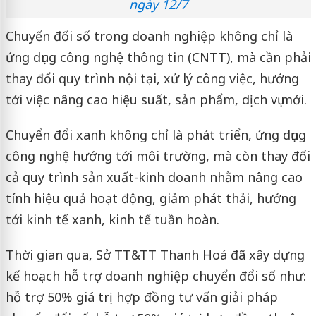
ngày 12/7
Chuyển đổi số trong doanh nghiệp không chỉ là
ứng dụng công nghệ thông tin (CNTT), mà cần phải
thay đổi quy trình nội tại, xử lý công việc, hướng
tới việc nâng cao hiệu suất, sản phẩm, dịch vụ mới.
Chuyển đổi xanh không chỉ là phát triển, ứng dụng
công nghệ hướng tới môi trường, mà còn thay đổi
cả quy trình sản xuất-kinh doanh nhằm nâng cao
tính hiệu quả hoạt động, giảm phát thải, hướng
tới kinh tế xanh, kinh tế tuần hoàn.
Thời gian qua, Sở TT&TT Thanh Hoá đã xây dựng
kế hoạch hỗ trợ doanh nghiệp chuyển đổi số như:
hỗ trợ 50% giá trị hợp đồng tư vấn giải pháp