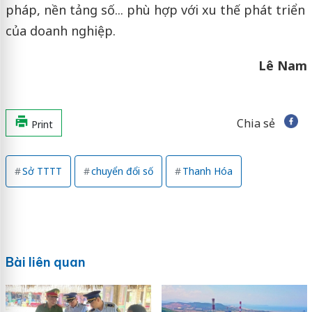
pháp, nền tảng số... phù hợp với xu thế phát triển
của doanh nghiệp.
Lê Nam
Chia sẻ
Print
Sở TTTT
chuyển đổi số
Thanh Hóa
Bài liên quan