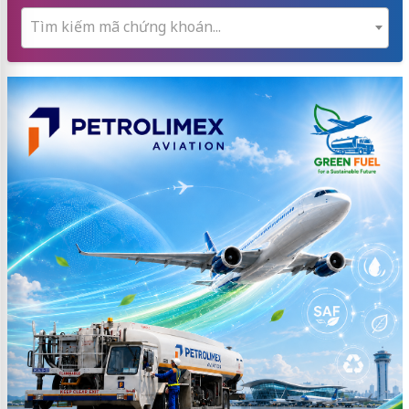
Tìm kiếm mã chứng khoán...