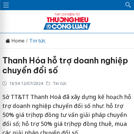
Home
Tin tức
Thanh Hóa hỗ trợ doanh nghiệp
chuyển đổi số
16:54 12/07/2024
Tin tức
Sở TT&TT Thanh Hoá đã xây dựng kế hoạch hỗ
trợ doanh nghiệp chuyển đổi số như: hỗ trợ
50% giá trị hợp đồng tư vấn giải pháp chuyển
đổi số; hỗ trợ 50% giá trị hợp đồng thuê, mua
các giải pháp chuyển đổi số.