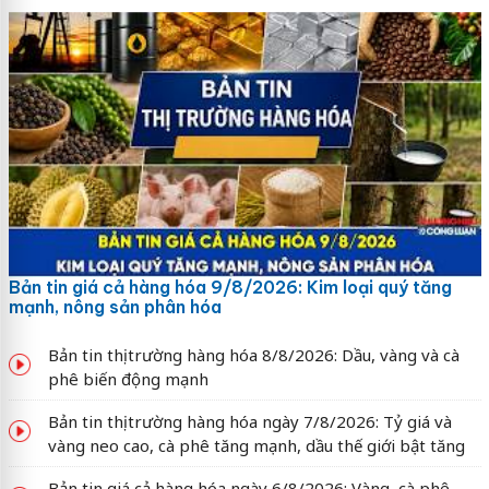
Bản tin giá cả hàng hóa 9/8/2026: Kim loại quý tăng
mạnh, nông sản phân hóa
Bản tin thị trường hàng hóa 8/8/2026: Dầu, vàng và cà
phê biến động mạnh
Bản tin thị trường hàng hóa ngày 7/8/2026: Tỷ giá và
vàng neo cao, cà phê tăng mạnh, dầu thế giới bật tăng
Bản tin giá cả hàng hóa ngày 6/8/2026: Vàng, cà phê