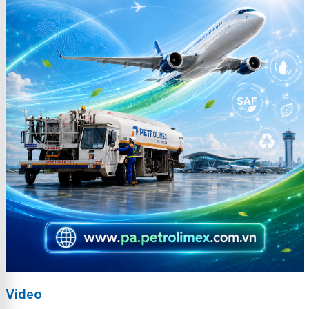
Video