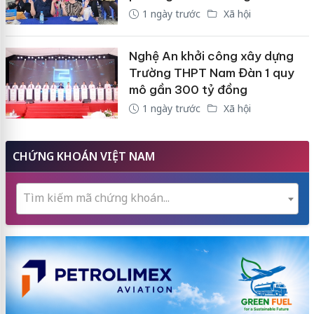
1 ngày trước
Xã hội
Nghệ An khởi công xây dựng
Trường THPT Nam Đàn 1 quy
mô gần 300 tỷ đồng
1 ngày trước
Xã hội
CHỨNG KHOÁN VIỆT NAM
Tìm kiếm mã chứng khoán...