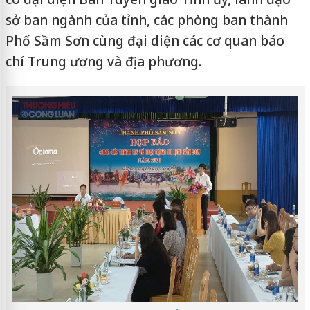
sở ban ngành của tỉnh, các phòng ban thành
Phố Sầm Sơn cùng đại diện các cơ quan báo
chí Trung ương và địa phương.