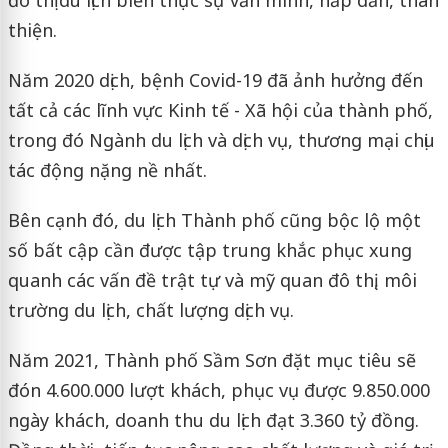
thiện.
Năm 2020 dịch, bệnh Covid-19 đã ảnh hưởng đến
tất cả các lĩnh vực Kinh tế - Xã hội của thành phố,
trong đó Ngành du lịch và dịch vụ, thương mại chịu
tác động nặng nề nhất.
Bên cạnh đó, du lịch Thành phố cũng bộc lộ một
số bất cập cần được tập trung khắc phục xung
quanh các vấn đề trật tự và mỹ quan đô thị, môi
trường du lịch, chất lượng dịch vụ.
Năm 2021, Thành phố Sầm Sơn đặt mục tiêu sẽ
đón 4.600.000 lượt khách, phục vụ được 9.850.000
ngày khách, doanh thu du lịch đạt 3.360 tỷ đồng.