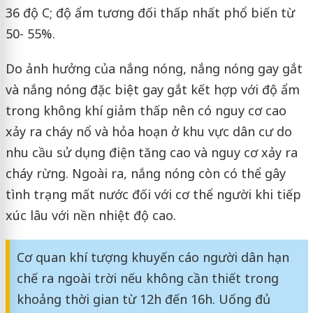
36 độ C; độ ẩm tương đối thấp nhất phổ biến từ
50- 55%.
Do ảnh hưởng của nắng nóng, nắng nóng gay gắt
và nắng nóng đặc biệt gay gắt kết hợp với độ ẩm
trong không khí giảm thấp nên có nguy cơ cao
xảy ra cháy nổ và hỏa hoạn ở khu vực dân cư do
nhu cầu sử dụng điện tăng cao và nguy cơ xảy ra
cháy rừng. Ngoài ra, nắng nóng còn có thể gây
tình trạng mất nước đối với cơ thể người khi tiếp
xúc lâu với nền nhiệt độ cao.
Cơ quan khí tượng khuyến cáo người dân hạn
chế ra ngoài trời nếu không cần thiết trong
khoảng thời gian từ 12h đến 16h. Uống đủ