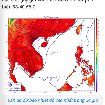
biến 38-40 độ C.
Bản đồ dự báo nhiệt độ cao nhất trong 24 giờ