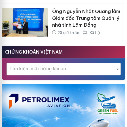
Ông Nguyễn Nhật Quang làm
Giám đốc Trung tâm Quản lý
nhà tỉnh Lâm Đồng
20 giờ trước
Xã hội
CHỨNG KHOÁN VIỆT NAM
Tìm kiếm mã chứng khoán...