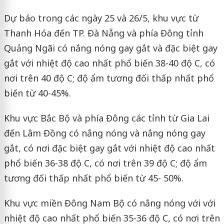
Dự báo trong các ngày 25 và 26/5, khu vực từ
Thanh Hóa đến TP. Đà Nẵng và phía Đông tỉnh
Quảng Ngãi có nắng nóng gay gắt và đặc biệt gay
gắt với nhiệt độ cao nhất phổ biến 38-40 độ C, có
nơi trên 40 độ C; độ ẩm tương đối thấp nhất phổ
biến từ 40-45%.
Khu vực Bắc Bộ và phía Đông các tỉnh từ Gia Lai
đến Lâm Đồng có nắng nóng và nắng nóng gay
gắt, có nơi đặc biệt gay gắt với nhiệt độ cao nhất
phổ biến 36-38 độ C, có nơi trên 39 độ C; độ ẩm
tương đối thấp nhất phổ biến từ 45- 50%.
Khu vực miền Đông Nam Bộ có nắng nóng với với
nhiệt độ cao nhất phổ biến 35-36 độ C, có nơi trên