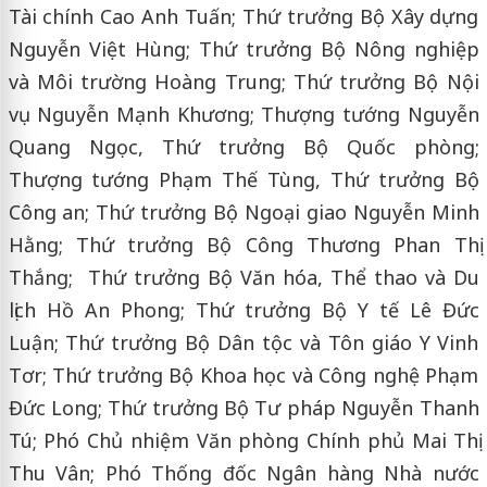
Tài chính Cao Anh Tuấn; Thứ trưởng Bộ Xây dựng
Nguyễn Việt Hùng; Thứ trưởng Bộ Nông nghiệp
và Môi trường Hoàng Trung; Thứ trưởng Bộ Nội
vụ Nguyễn Mạnh Khương; Thượng tướng Nguyễn
Quang Ngọc, Thứ trưởng Bộ Quốc phòng;
Thượng tướng Phạm Thế Tùng, Thứ trưởng Bộ
Công an; Thứ trưởng Bộ Ngoại giao Nguyễn Minh
Hằng; Thứ trưởng Bộ Công Thương Phan Thị
Thắng; Thứ trưởng Bộ Văn hóa, Thể thao và Du
lịch Hồ An Phong; Thứ trưởng Bộ Y tế Lê Đức
Luận; Thứ trưởng Bộ Dân tộc và Tôn giáo Y Vinh
Tơr; Thứ trưởng Bộ Khoa học và Công nghệ Phạm
Đức Long; Thứ trưởng Bộ Tư pháp Nguyễn Thanh
Tú; Phó Chủ nhiệm Văn phòng Chính phủ Mai Thị
Thu Vân; Phó Thống đốc Ngân hàng Nhà nước