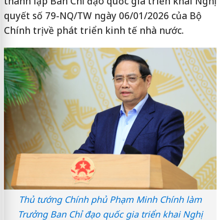
thành lập Ban Chỉ đạo quốc gia triển khai Nghị
quyết số 79-NQ/TW ngày 06/01/2026 của Bộ
Chính trị về phát triển kinh tế nhà nước.
Thủ tướng Chính phủ Phạm Minh Chính làm
Trưởng Ban Chỉ đạo quốc gia triển khai Nghị