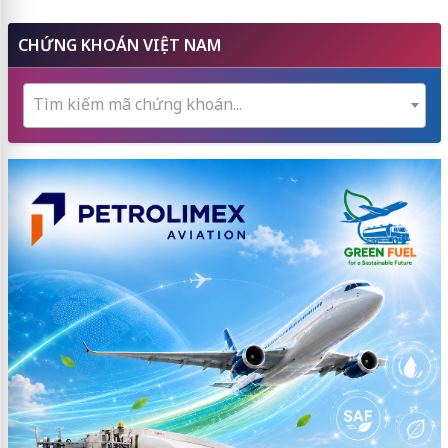
CHỨNG KHOÁN VIỆT NAM
Tìm kiếm mã chứng khoán...