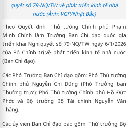
quyết số 79-NQ/TW về phát triển kinh tế nhà
nước (Ảnh: VGP/Nhật Bắc)
Theo Quyết định, Thủ tướng Chính phủ Phạm
Minh Chính làm Trưởng Ban Chỉ đạo quốc gia
triển khai Nghị quyết số 79-NQ/TW ngày 6/1/2026
của Bộ Chính trị về phát triển kinh tế nhà nước
(Ban Chỉ đạo).
Các Phó Trưởng Ban Chỉ đạo gồm: Phó Thủ tướng
Chính phủ Nguyễn Chí Dũng (Phó Trưởng ban
Thường trực); Phó Thủ tướng Chính phủ Hồ Đức
Phớc và Bộ trưởng Bộ Tài chính Nguyễn Văn
Thắng.
Các ủy viên Ban Chỉ đạo bao gồm: Thứ trưởng Bộ