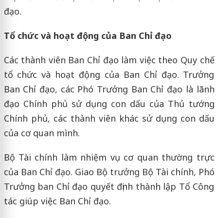
đạo.
Tổ chức và hoạt động của Ban Chỉ đạo
Các thành viên Ban Chỉ đạo làm việc theo Quy chế
tổ chức và hoạt động của Ban Chỉ đạo. Trưởng
Ban Chỉ đạo, các Phó Trưởng Ban Chỉ đạo là lãnh
đạo Chính phủ sử dụng con dấu của Thủ tướng
Chính phủ, các thành viên khác sử dụng con dấu
của cơ quan mình.
Bộ Tài chính làm nhiệm vụ cơ quan thường trực
của Ban Chỉ đạo. Giao Bộ trưởng Bộ Tài chính, Phó
Trưởng ban Chỉ đạo quyết định thành lập Tổ Công
tác giúp việc Ban Chỉ đạo.