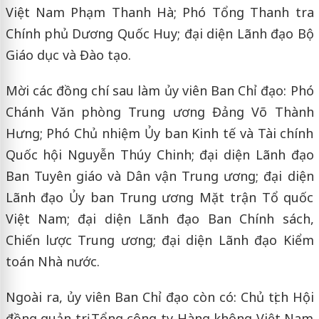
Việt Nam Phạm Thanh Hà; Phó Tổng Thanh tra
Chính phủ Dương Quốc Huy; đại diện Lãnh đạo Bộ
Giáo dục và Đào tạo.
Mời các đồng chí sau làm ủy viên Ban Chỉ đạo: Phó
Chánh Văn phòng Trung ương Đảng Võ Thành
Hưng; Phó Chủ nhiệm Ủy ban Kinh tế và Tài chính
Quốc hội Nguyễn Thúy Chinh; đại diện Lãnh đạo
Ban Tuyên giáo và Dân vận Trung ương; đại diện
Lãnh đạo Ủy ban Trung ương Mặt trận Tổ quốc
Việt Nam; đại diện Lãnh đạo Ban Chính sách,
Chiến lược Trung ương; đại diện Lãnh đạo Kiểm
toán Nhà nước.
Ngoài ra, ủy viên Ban Chỉ đạo còn có: Chủ tịch Hội
đồng quản trị Tổng công ty Hàng không Việt Nam