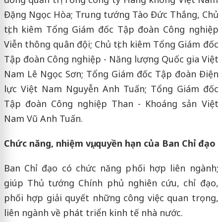
Đặng Ngọc Hòa; Trung tướng Tào Đức Thắng, Chủ
tịch kiêm Tổng Giám đốc Tập đoàn Công nghiệp
Viễn thông quân đội; Chủ tịch kiêm Tổng Giám đốc
Tập đoàn Công nghiệp - Năng lượng Quốc gia Việt
Nam Lê Ngọc Sơn; Tổng Giám đốc Tập đoàn Điện
lực Việt Nam Nguyễn Anh Tuấn; Tổng Giám đốc
Tập đoàn Công nghiệp Than - Khoáng sản Việt
Nam Vũ Anh Tuấn.
Chức năng, nhiệm vụ, quyền hạn của Ban Chỉ đạo
Ban Chỉ đạo có chức năng phối hợp liên ngành;
giúp Thủ tướng Chính phủ nghiên cứu, chỉ đạo,
phối hợp giải quyết những công việc quan trọng,
liên ngành về phát triển kinh tế nhà nước.