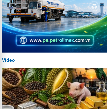
Video