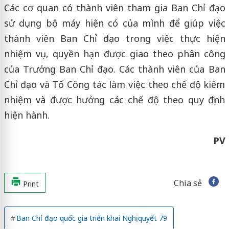
Các cơ quan có thành viên tham gia Ban Chỉ đạo
sử dụng bộ máy hiện có của mình để giúp việc
thành viên Ban Chỉ đạo trong việc thực hiện
nhiệm vụ, quyền hạn được giao theo phân công
của Trưởng Ban Chỉ đạo. Các thành viên của Ban
Chỉ đạo và Tổ Công tác làm việc theo chế độ kiêm
nhiệm và được hưởng các chế độ theo quy định
hiện hành.
PV
Chia sẻ
Print
Ban Chỉ đạo quốc gia triển khai Nghị quyết 79