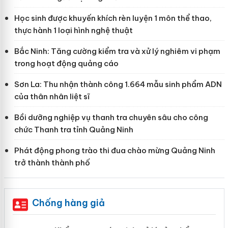
Học sinh được khuyến khích rèn luyện 1 môn thể thao,
thực hành 1 loại hình nghệ thuật
Bắc Ninh: Tăng cường kiểm tra và xử lý nghiêm vi phạm
trong hoạt động quảng cáo
Sơn La: Thu nhận thành công 1.664 mẫu sinh phẩm ADN
của thân nhân liệt sĩ
Bồi dưỡng nghiệp vụ thanh tra chuyên sâu cho công
chức Thanh tra tỉnh Quảng Ninh
Phát động phong trào thi đua chào mừng Quảng Ninh
trở thành thành phố
Chống hàng giả