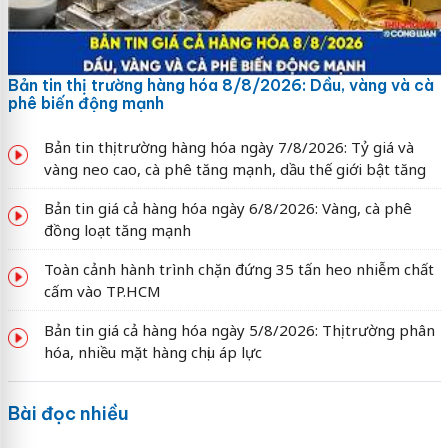
Bản tin thị trường hàng hóa 8/8/2026: Dầu, vàng và cà
phê biến động mạnh
Bản tin thị trường hàng hóa ngày 7/8/2026: Tỷ giá và
vàng neo cao, cà phê tăng mạnh, dầu thế giới bật tăng
Bản tin giá cả hàng hóa ngày 6/8/2026: Vàng, cà phê
đồng loạt tăng mạnh
Toàn cảnh hành trình chặn đứng 35 tấn heo nhiễm chất
cấm vào TP.HCM
Bản tin giá cả hàng hóa ngày 5/8/2026: Thị trường phân
hóa, nhiều mặt hàng chịu áp lực
Bài đọc nhiều