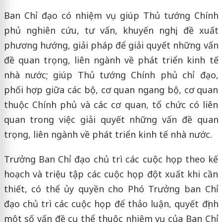
Ban Chỉ đạo có nhiệm vụ giúp Thủ tướng Chính
phủ nghiên cứu, tư vấn, khuyến nghị, đề xuất
phương hướng, giải pháp để giải quyết những vấn
đề quan trọng, liên ngành về phát triển kinh tế
nhà nước; giúp Thủ tướng Chính phủ chỉ đạo,
phối hợp giữa các bộ, cơ quan ngang bộ, cơ quan
thuộc Chính phủ và các cơ quan, tổ chức có liên
quan trong việc giải quyết những vấn đề quan
trọng, liên ngành về phát triển kinh tế nhà nước.
Trưởng Ban Chỉ đạo chủ trì các cuộc họp theo kế
hoạch và triệu tập các cuộc họp đột xuất khi cần
thiết, có thể ủy quyền cho Phó Trưởng ban Chỉ
đạo chủ trì các cuộc họp để thảo luận, quyết định
một số vấn đề cụ thể thuộc nhiệm vụ của Ban Chỉ