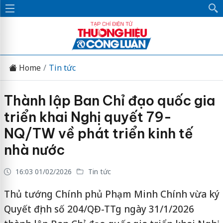
Home
Tin tức
Thành lập Ban Chỉ đạo quốc gia
triển khai Nghị quyết 79-
NQ/TW về phát triển kinh tế
nhà nước
16:03 01/02/2026
Tin tức
Thủ tướng Chính phủ Phạm Minh Chính vừa ký
Quyết định số 204/QĐ-TTg ngày 31/1/2026