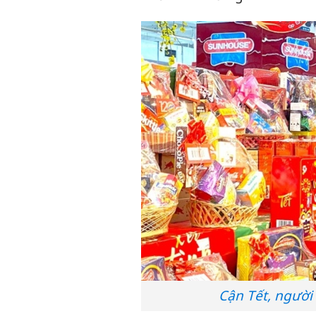
Cận Tết, người