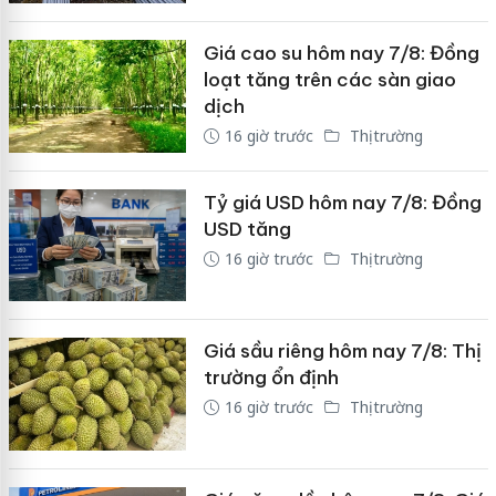
Giá cao su hôm nay 7/8: Đồng
loạt tăng trên các sàn giao
dịch
16 giờ trước
Thị trường
Tỷ giá USD hôm nay 7/8: Đồng
USD tăng
16 giờ trước
Thị trường
Giá sầu riêng hôm nay 7/8: Thị
trường ổn định
16 giờ trước
Thị trường