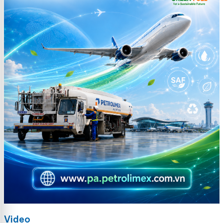
Video