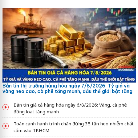
Bản tin thị trường hàng hóa ngày 7/8/2026: Tỷ giá và
vàng neo cao, cà phê tăng mạnh, dầu thế giới bật tăng
Bản tin giá cả hàng hóa ngày 6/8/2026: Vàng, cà phê
đồng loạt tăng mạnh
Toàn cảnh hành trình chặn đứng 35 tấn heo nhiễm chất
cấm vào TP.HCM