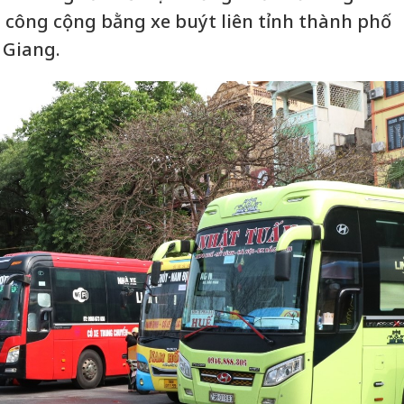
 công cộng bằng xe buýt liên tỉnh thành phố
 Giang.