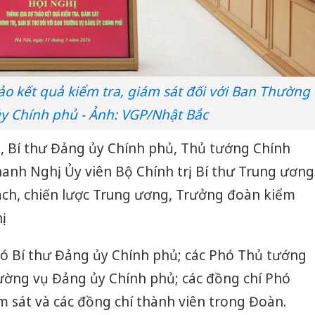
o kết quả kiểm tra, giám sát đối với Ban Thường
y Chính phủ - Ảnh: VGP/Nhật Bắc
 Bí thư Đảng ủy Chính phủ, Thủ tướng Chính
nh Nghị, Ủy viên Bộ Chính trị, Bí thư Trung ương
ch, chiến lược Trung ương, Trưởng đoàn kiểm
.
hó Bí thư Đảng ủy Chính phủ; các Phó Thủ tướng
ường vụ Đảng ủy Chính phủ; các đồng chí Phó
 sát và các đồng chí thành viên trong Đoàn.