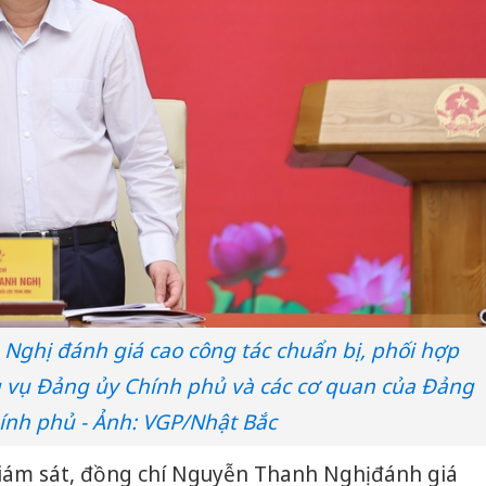
Nghị đánh giá cao công tác chuẩn bị, phối hợp
 vụ Đảng ủy Chính phủ và các cơ quan của Đảng
ính phủ - Ảnh: VGP/Nhật Bắc
iám sát, đồng chí Nguyễn Thanh Nghị đánh giá