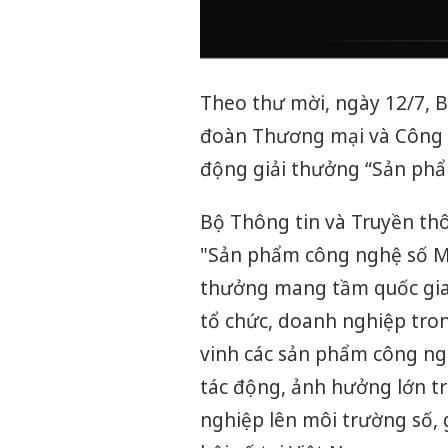
Theo thư mời, ngày 12/7, B
đoàn Thương mại và Công n
động giải thưởng “Sản phẩ
Bộ Thông tin và Truyền thô
"Sản phẩm công nghệ số Mak
thưởng mang tầm quốc gia 
tổ chức, doanh nghiệp tron
vinh các sản phẩm công ngh
tác động, ảnh hưởng lớn t
nghiệp lên môi trường số, 