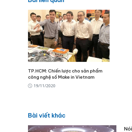
TP.HCM: Chiến lược cho sản phẩm
công nghệ số Make in Vietnam
19/11/2020
Bài viết khác
Nói