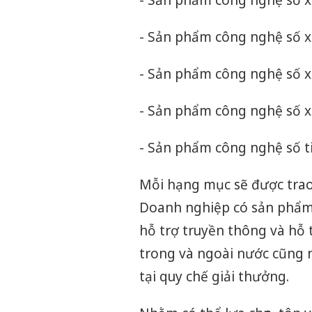
- Sản phẩm công nghệ số x
- Sản phẩm công nghệ số xu
- Sản phẩm công nghệ số xu
- Sản phẩm công nghệ số xu
- Sản phẩm công nghệ số t
Mỗi hạng mục sẽ được trao 1
Doanh nghiệp có sản phẩm 
hỗ trợ truyền thông và hỗ t
trong và ngoài nước cũng 
tại quy chế giải thưởng.