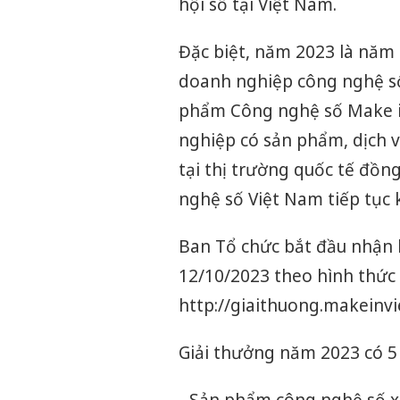
hội số tại Việt Nam.
Đặc biệt, năm 2023 là năm
doanh nghiệp công nghệ số 
phẩm Công nghệ số Make i
nghiệp có sản phẩm, dịch v
tại thị trường quốc tế đồn
nghệ số Việt Nam tiếp tục 
Ban Tổ chức bắt đầu nhận 
12/10/2023 theo hình thức 
http://giaithuong.makeinvi
Giải thưởng năm 2023 có 