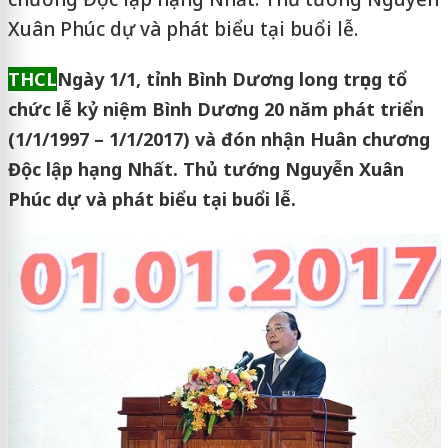
Xuân Phúc dự và phát biểu tại buổi lễ.
THCL
Ngày 1/1, tỉnh Bình Dương long trọng tổ
chức lễ kỷ niệm Bình Dương 20 năm phát triển
(1/1/1997 – 1/1/2017) và đón nhận Huân chương
Độc lập hạng Nhất. Thủ tướng Nguyễn Xuân
Phúc dự và phát biểu tại buổi lễ.