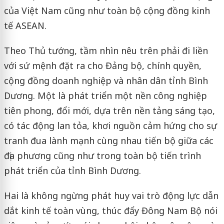
của Việt Nam cũng như toàn bộ cộng đồng kinh
tế ASEAN.
Theo Thủ tướng, tầm nhìn nêu trên phải đi liền
với sứ mệnh đặt ra cho Đảng bộ, chính quyền,
cộng đồng doanh nghiệp và nhân dân tỉnh Bình
Dương. Một là phát triển một nền công nghiệp
tiên phong, đổi mới, dựa trên nền tảng sáng tạo,
có tác động lan tỏa, khơi nguồn cảm hứng cho sự
tranh đua lành mạnh cùng nhau tiến bộ giữa các
địa phương cũng như trong toàn bộ tiến trình
phát triển của tỉnh Bình Dương.
Hai là không ngừng phát huy vai trò động lực dẫn
dắt kinh tế toàn vùng, thúc đẩy Đông Nam Bộ nói