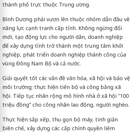
thành phố trực thuộc Trung ương.
Bình Dương phải vươn lên thuộc nhóm dẫn đầu về
năng lực cạnh tranh cấp tỉnh. Không ngừng đổi
mới, tạo động lực cho người dân, doanh nghiệp
để xây dựng tỉnh trở thành một trung tâm khởi
nghiệp, phát triển doanh nghiệp thành công của
vùng Đông Nam Bộ và cả nước.
Giải quyết tốt các vấn đề văn hóa, xã hội và bảo vệ
môi trường; thực hiện tiến bộ và công bằng xã
hội. Tiếp tục nhân rộng mô hình nhà ở xã hội “100
triệu đồng” cho công nhân lao động, người nghèo.
Thực hiện sắp xếp, thu gọn bộ máy, tinh giản
biên chế, xây dựng các cấp chính quyền liêm