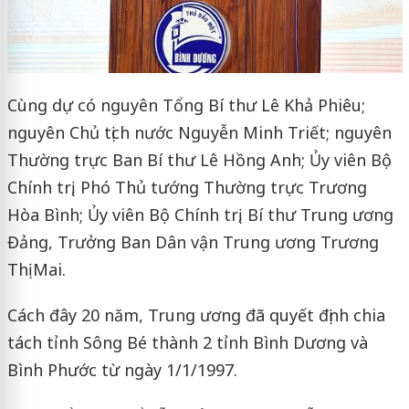
Cùng dự có nguyên Tổng Bí thư Lê Khả Phiêu;
nguyên Chủ tịch nước Nguyễn Minh Triết; nguyên
Thường trực Ban Bí thư Lê Hồng Anh; Ủy viên Bộ
Chính trị, Phó Thủ tướng Thường trực Trương
Hòa Bình; Ủy viên Bộ Chính trị, Bí thư Trung ương
Đảng, Trưởng Ban Dân vận Trung ương Trương
Thị Mai.
Cách đây 20 năm, Trung ương đã quyết định chia
tách tỉnh Sông Bé thành 2 tỉnh Bình Dương và
Bình Phước từ ngày 1/1/1997.