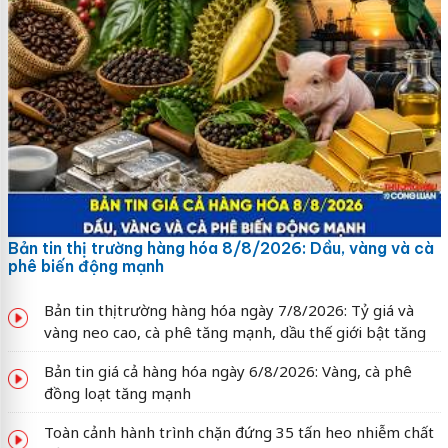
Bản tin thị trường hàng hóa 8/8/2026: Dầu, vàng và cà
phê biến động mạnh
Bản tin thị trường hàng hóa ngày 7/8/2026: Tỷ giá và
vàng neo cao, cà phê tăng mạnh, dầu thế giới bật tăng
Bản tin giá cả hàng hóa ngày 6/8/2026: Vàng, cà phê
đồng loạt tăng mạnh
Toàn cảnh hành trình chặn đứng 35 tấn heo nhiễm chất