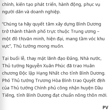
chính, kiến tạo phát triển, hành động, phục vụ
người dân và doanh nghiệp.
“Chúng ta hãy quyết tâm xây dựng Bình Dương
trở thành thành phố trực thuộc Trung ương –
một đô thị văn minh, hiện đại, mang tầm vóc khu
vực”, Thủ tướng mong muốn.
Tại buổi lễ, thay mặt lãnh đạo Đảng, Nhà nước,
Thủ tướng Nguyễn Xuân Phúc đã trao Huân
chương Độc lập Hạng Nhất cho tỉnh Bình Dương.
Phó Thủ tướng Trương Hòa Bình trao Quyết định
của Thủ tướng Chính phủ công nhận huyện Dầu
Tiếng, tỉnh Bình Dương đạt chuẩn nông thôn mới.
PV