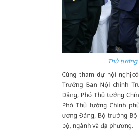
Thủ tướng 
Cùng tham dự hội nghị có:
Trưởng Ban Nội chính Tr
Đảng, Phó Thủ tướng Chín
Phó Thủ tướng Chính phủ
ương Đảng, Bộ trưởng Bộ 
bộ, ngành và địa phương.