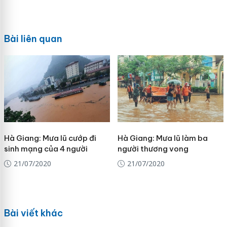
Bài liên quan
Hà Giang: Mưa lũ cướp đi
Hà Giang: Mưa lũ làm ba
sinh mạng của 4 người
người thương vong
21/07/2020
21/07/2020
Bài viết khác