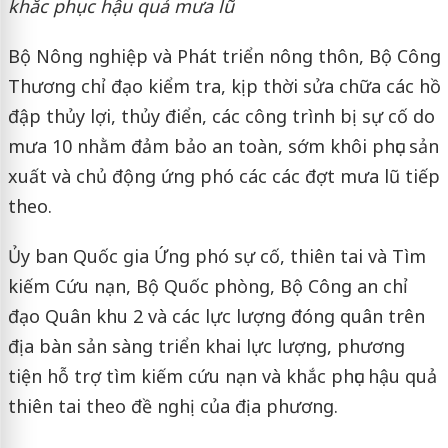
khắc phục hậu quả mưa lũ
Bộ Nông nghiệp và Phát triển nông thôn, Bộ Công
Thương chỉ đạo kiểm tra, kịp thời sửa chữa các hồ
đập thủy lợi, thủy điển, các công trình bị sự cố do
mưa 10 nhằm đảm bảo an toàn, sớm khôi phục sản
xuất và chủ động ứng phó các các đợt mưa lũ tiếp
theo.
Ủy ban Quốc gia Ứng phó sự cố, thiên tai và Tìm
kiếm Cứu nạn, Bộ Quốc phòng, Bộ Công an chỉ
đạo Quân khu 2 và các lực lượng đóng quân trên
địa bàn sản sàng triển khai lực lượng, phương
tiện hỗ trợ tìm kiếm cứu nạn và khắc phục hậu quả
thiên tai theo đề nghị của địa phương.