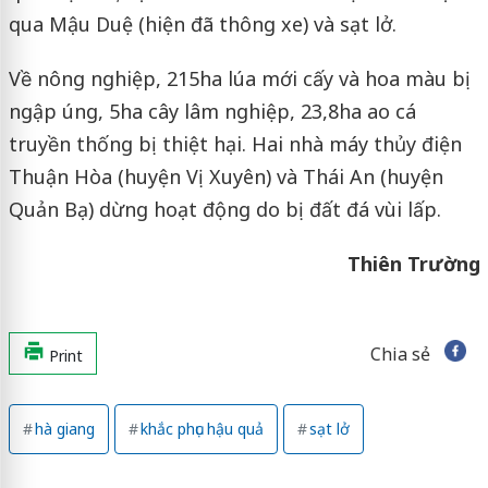
qua Mậu Duệ (hiện đã thông xe) và sạt lở.
Về nông nghiệp, 215ha lúa mới cấy và hoa màu bị
ngập úng, 5ha cây lâm nghiệp, 23,8ha ao cá
truyền thống bị thiệt hại. Hai nhà máy thủy điện
Thuận Hòa (huyện Vị Xuyên) và Thái An (huyện
Quản Bạ) dừng hoạt động do bị đất đá vùi lấp.
Thiên Trường
Chia sẻ
Print
hà giang
khắc phục hậu quả
sạt lở