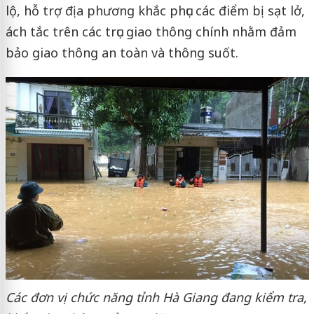
lộ, hỗ trợ địa phương khắc phục các điểm bị sạt lở,
ách tắc trên các trục giao thông chính nhằm đảm
bảo giao thông an toàn và thông suốt.
Các đơn vị chức năng tỉnh Hà Giang đang kiểm tra,