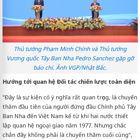
Thủ tướng Phạm Minh Chính và Thủ tướng
Vương quốc Tây Ban Nha Pedro Sanchez gặp gỡ
báo chí. Ảnh VGP/Nhật Bắc.
Hướng tới quan hệ Đối tác chiến lược toàn diện
"Đây là sự kiện có ý nghĩa rất quan trọng, là chuyến
thăm đầu tiên của người đứng đầu Chính phủ Tây
Ban Nha đến Việt Nam kể từ khi hai nước thiết
lập quan hệ ngoại giao năm 1977. Nhưng chắc
chắn đây không phải là chuyến thăm cuối cùng",