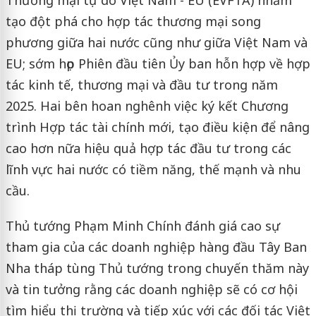
tạo đột phá cho hợp tác thương mại song
phương giữa hai nước cũng như giữa Việt Nam và
EU; sớm họp Phiên đầu tiên Ủy ban hỗn hợp về hợp
tác kinh tế, thương mại và đầu tư trong năm
2025. Hai bên hoan nghênh việc ký kết Chương
trình Hợp tác tài chính mới, tạo điều kiện để nâng
cao hơn nữa hiệu quả hợp tác đầu tư trong các
lĩnh vực hai nước có tiềm năng, thế mạnh và nhu
cầu.
Thủ tướng Phạm Minh Chính đánh giá cao sự
tham gia của các doanh nghiệp hàng đầu Tây Ban
Nha tháp tùng Thủ tướng trong chuyến thăm này
và tin tưởng rằng các doanh nghiệp sẽ có cơ hội
tìm hiểu thị trường và tiếp xúc với các đối tác Việt