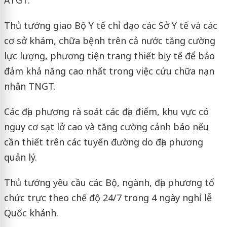
ATGT.
Thủ tướng giao Bộ Y tế chỉ đạo các Sở Y tế và các
cơ sở khám, chữa bệnh trên cả nước tăng cường
lực lượng, phương tiện trang thiết bị y tế để bảo
đảm khả năng cao nhất trong việc cứu chữa nạn
nhân TNGT.
Các địa phương rà soát các địa điểm, khu vực có
nguy cơ sạt lở cao và tăng cường cảnh báo nếu
cần thiết trên các tuyến đường do địa phương
quản lý.
Thủ tướng yêu cầu các Bộ, ngành, địa phương tổ
chức trực theo chế độ 24/7 trong 4 ngày nghỉ lễ
Quốc khánh.