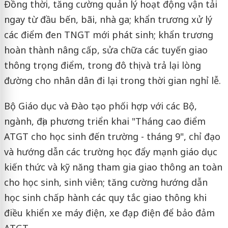
Đồng thời, tăng cường quản lý hoạt động vận tải
ngay từ đầu bến, bãi, nhà ga; khẩn trương xử lý
các điểm đen TNGT mới phát sinh; khẩn trương
hoàn thành nâng cấp, sửa chữa các tuyến giao
thông trọng điểm, trong đô thị và trả lại lòng
đường cho nhân dân đi lại trong thời gian nghỉ lễ.
Bộ Giáo dục và Đào tạo phối hợp với các Bộ,
ngành, địa phương triển khai "Tháng cao điểm
ATGT cho học sinh đến trường - tháng 9", chỉ đạo
và hướng dẫn các trường học đẩy mạnh giáo dục
kiến thức và kỹ năng tham gia giao thông an toàn
cho học sinh, sinh viên; tăng cường hướng dẫn
học sinh chấp hành các quy tắc giao thông khi
điều khiển xe máy điện, xe đạp điện để bảo đảm