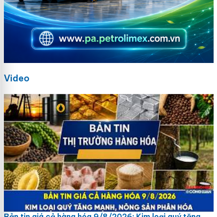
Video
Bản tin giá cả hàng hóa 9/8/2026: Kim loại quý tăng