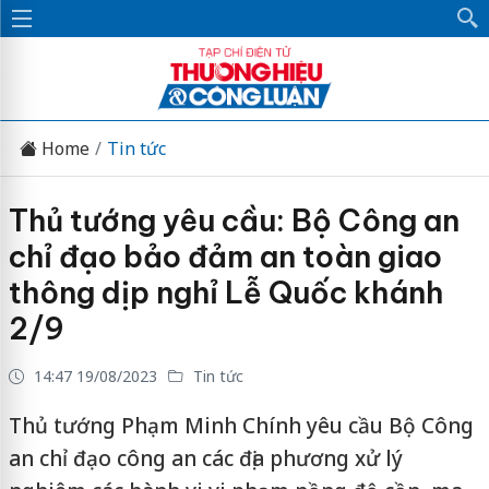
Home
Tin tức
Thủ tướng yêu cầu: Bộ Công an
chỉ đạo bảo đảm an toàn giao
thông dịp nghỉ Lễ Quốc khánh
2/9
14:47 19/08/2023
Tin tức
Thủ tướng Phạm Minh Chính yêu cầu Bộ Công
an chỉ đạo công an các địa phương xử lý