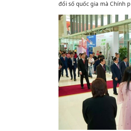
đổi số quốc gia mà Chính p