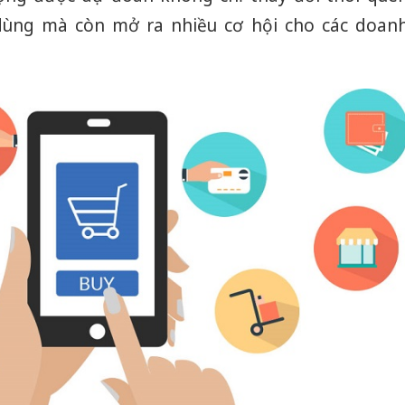
dùng mà còn mở ra nhiều cơ hội cho các doan