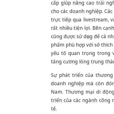
cấp giúp nâng cao trải n
cho các doanh nghiệp. Các
trực tiếp qua livestream,
rất nhiều tiện lợi. Bên cạnh
cũng được sử dụng để cá nh
phẩm phù hợp với sở thích 
yếu tố quan trọng trong 
tăng cường lòng trung thà
Sự phát triển của thương 
doanh nghiệp mà còn đóng
Nam. Thương mại di động 
triển của các ngành công 
tế.