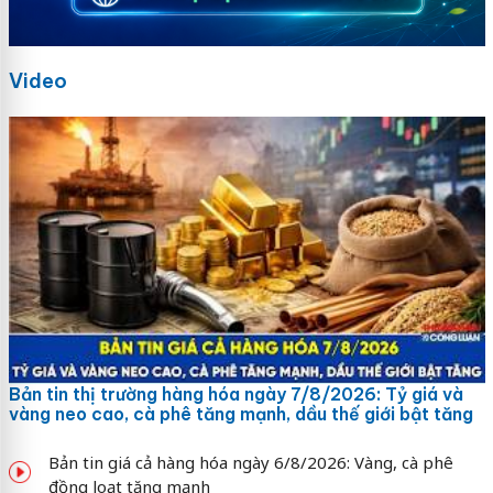
Video
Bản tin thị trường hàng hóa ngày 7/8/2026: Tỷ giá và
vàng neo cao, cà phê tăng mạnh, dầu thế giới bật tăng
Bản tin giá cả hàng hóa ngày 6/8/2026: Vàng, cà phê
đồng loạt tăng mạnh