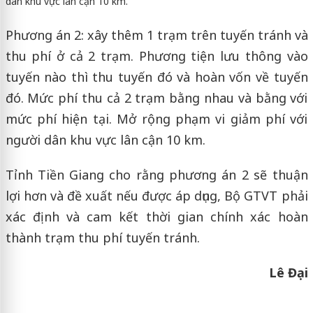
dân khu vực lân cận 10 km.
Phương án 2: xây thêm 1 trạm trên tuyến tránh và
thu phí ở cả 2 trạm. Phương tiện lưu thông vào
tuyến nào thì thu tuyến đó và hoàn vốn về tuyến
đó. Mức phí thu cả 2 trạm bằng nhau và bằng với
mức phí hiện tại. Mở rộng phạm vi giảm phí với
người dân khu vực lân cận 10 km.
Tỉnh Tiền Giang cho rằng phương án 2 sẽ thuận
lợi hơn và đề xuất nếu được áp dụng, Bộ GTVT phải
xác định và cam kết thời gian chính xác hoàn
thành trạm thu phí tuyến tránh.
Lê Đại