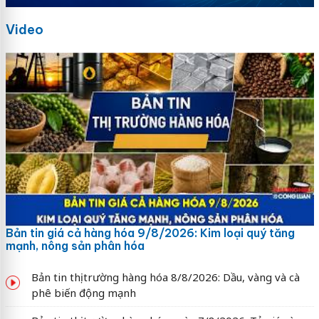
Video
Bản tin giá cả hàng hóa 9/8/2026: Kim loại quý tăng
mạnh, nông sản phân hóa
Bản tin thị trường hàng hóa 8/8/2026: Dầu, vàng và cà
phê biến động mạnh