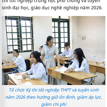
thi tốt nghiệp trung học phổ thông và tuyển
sinh đại học, giáo dục nghề nghiệp năm 2026.
Tổ chức Kỳ thi tốt nghiệp THPT và tuyển sinh
năm 2026 theo hướng giữ ổn định, giảm áp lực,
giảm chi phí