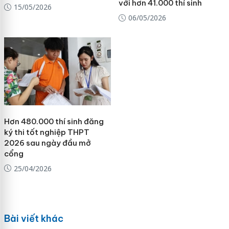
với hơn 41.000 thí sinh
15/05/2026
06/05/2026
Hơn 480.000 thí sinh đăng
ký thi tốt nghiệp THPT
2026 sau ngày đầu mở
cổng
25/04/2026
Bài viết khác