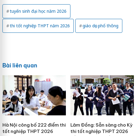
tuyển sinh đại học năm 2026
thi tốt nghiệp THPT năm 2026
giáo dục phổ thông
Bài liên quan
Hà Nội công bố 222 điểm thi
Lâm Đồng: Sẵn sàng cho Kỳ
tốt nghiệp THPT 2026
thi tốt nghiệp THPT 2026