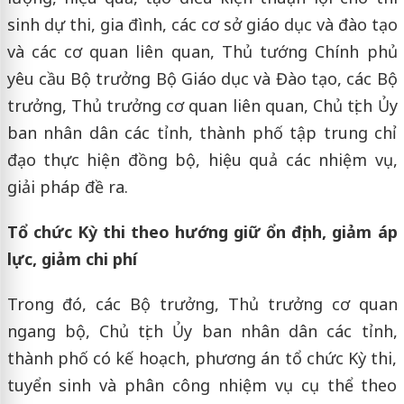
sinh dự thi, gia đình, các cơ sở giáo dục và đào tạo
và các cơ quan liên quan, Thủ tướng Chính phủ
yêu cầu Bộ trưởng Bộ Giáo dục và Đào tạo, các Bộ
trưởng, Thủ trưởng cơ quan liên quan, Chủ tịch Ủy
ban nhân dân các tỉnh, thành phố tập trung chỉ
đạo thực hiện đồng bộ, hiệu quả các nhiệm vụ,
giải pháp đề ra.
Tổ chức Kỳ thi theo hướng giữ ổn định, giảm áp
lực, giảm chi phí
Trong đó, các Bộ trưởng, Thủ trưởng cơ quan
ngang bộ, Chủ tịch Ủy ban nhân dân các tỉnh,
thành phố có kế hoạch, phương án tổ chức Kỳ thi,
tuyển sinh và phân công nhiệm vụ cụ thể theo