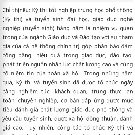
Chỉ thị nêu: Kỳ thi tốt nghiệp trung học phổ thông
(Kỳ thi) và tuyển sinh đại học, giáo dục nghề
nghiệp (tuyển sinh) hằng năm là nhiệm vụ quan
trọng của ngành Giáo dục và Đào tạo với sự tham
gia của cả hệ thống chính trị, góp phần bảo đảm
công bằng, hiệu quả trong giáo dục, đào tạo,
phát triển nguồn nhân lực chất lượng cao và củng
cố niềm tin của toàn xã hội. Trong những năm
qua, Kỳ thi và tuyển sinh đã được tổ chức ngày
càng nghiêm túc, khách quan, trung thực, an
toàn, chuyên nghiệp, cơ bản đáp ứng được mục
tiêu đánh giá chất lượng giáo dục phổ thông và
yêu cầu tuyển sinh, được xã hội đồng thuận, đánh
giá cao. Tuy nhiên, công tác tổ chức Kỳ thi và