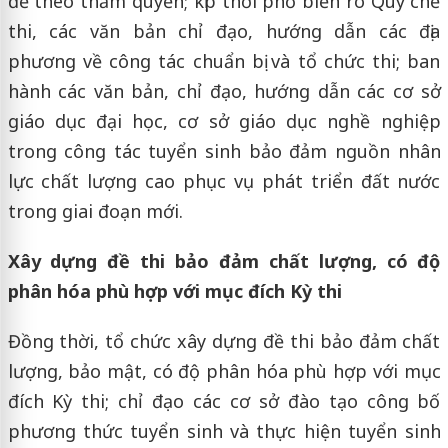
để theo thẩm quyền; kịp thời phổ biến rõ Quy chế
thi, các văn bản chỉ đạo, hướng dẫn các địa
phương về công tác chuẩn bị và tổ chức thi; ban
hành các văn bản, chỉ đạo, hướng dẫn các cơ sở
giáo dục đại học, cơ sở giáo dục nghề nghiệp
trong công tác tuyển sinh bảo đảm nguồn nhân
lực chất lượng cao phục vụ phát triển đất nước
trong giai đoạn mới.
Xây dựng đề thi bảo đảm chất lượng, có độ
phân hóa phù hợp với mục đích Kỳ thi
Đồng thời, tổ chức xây dựng đề thi bảo đảm chất
lượng, bảo mật, có độ phân hóa phù hợp với mục
đích Kỳ thi; chỉ đạo các cơ sở đào tạo công bố
phương thức tuyển sinh và thực hiện tuyển sinh