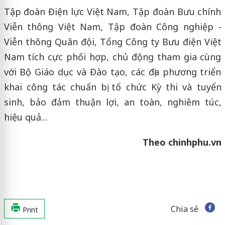
Tập đoàn Điện lực Việt Nam, Tập đoàn Bưu chính
Viễn thông Việt Nam, Tập đoàn Công nghiệp -
Viễn thông Quân đội, Tổng Công ty Bưu điện Việt
Nam tích cực phối hợp, chủ động tham gia cùng
với Bộ Giáo dục và Đào tạo, các địa phương triển
khai công tác chuẩn bị tổ chức Kỳ thi và tuyển
sinh, bảo đảm thuận lợi, an toàn, nghiêm túc,
hiệu quả...
Theo chinhphu.vn
Chia sẻ
Print