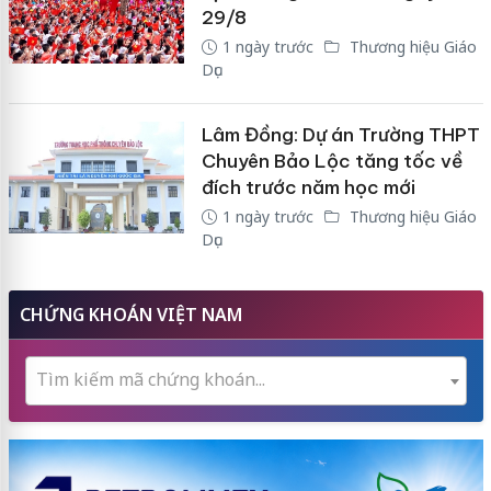
29/8
1 ngày trước
Thương hiệu Giáo
Dục
Lâm Đồng: Dự án Trường THPT
Chuyên Bảo Lộc tăng tốc về
đích trước năm học mới
1 ngày trước
Thương hiệu Giáo
Dục
CHỨNG KHOÁN VIỆT NAM
Tìm kiếm mã chứng khoán...