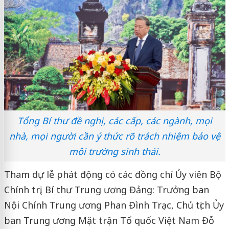
Tổng Bí thư đề nghị, các cấp, các ngành, mọi
nhà, mọi người cần ý thức rõ trách nhiệm bảo vệ
môi trường sinh thái.
Tham dự lễ phát động có các đồng chí Ủy viên Bộ
Chính trị, Bí thư Trung ương Đảng: Trưởng ban
Nội Chính Trung ương Phan Đình Trạc, Chủ tịch Ủy
ban Trung ương Mặt trận Tổ quốc Việt Nam Đỗ