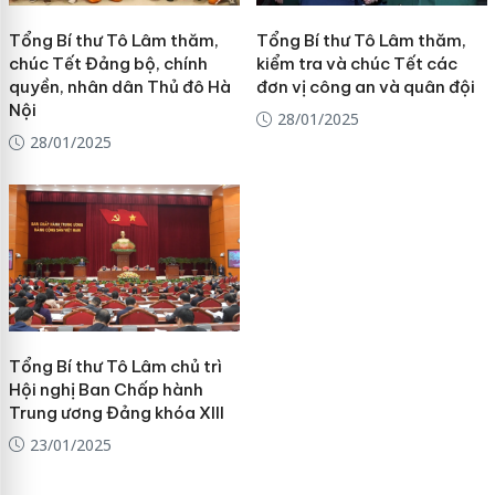
Tổng Bí thư Tô Lâm thăm,
Tổng Bí thư Tô Lâm thăm,
chúc Tết Đảng bộ, chính
kiểm tra và chúc Tết các
quyền, nhân dân Thủ đô Hà
đơn vị công an và quân đội
Nội
28/01/2025
28/01/2025
Tổng Bí thư Tô Lâm chủ trì
Hội nghị Ban Chấp hành
Trung ương Đảng khóa XIII
23/01/2025