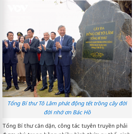
Tổng Bí thư Tô Lâm phát động tết trồng cây đời
đời nhớ ơn Bác Hồ
Tổng Bí thư căn dặn, công tác tuyên truyền phải