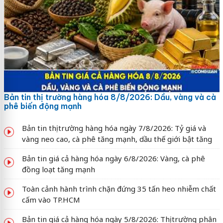
Bản tin thị trường hàng hóa 8/8/2026: Dầu, vàng và cà
phê biến động mạnh
Bản tin thị trường hàng hóa ngày 7/8/2026: Tỷ giá và
vàng neo cao, cà phê tăng mạnh, dầu thế giới bật tăng
Bản tin giá cả hàng hóa ngày 6/8/2026: Vàng, cà phê
đồng loạt tăng mạnh
Toàn cảnh hành trình chặn đứng 35 tấn heo nhiễm chất
cấm vào TP.HCM
Bản tin giá cả hàng hóa ngày 5/8/2026: Thị trường phân