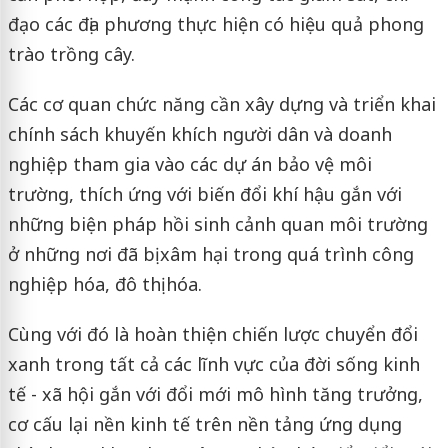
đạo các địa phương thực hiện có hiệu quả phong
trào trồng cây.
Các cơ quan chức năng cần xây dựng và triển khai
chính sách khuyến khích người dân và doanh
nghiệp tham gia vào các dự án bảo vệ môi
trường, thích ứng với biến đổi khí hậu gắn với
những biện pháp hồi sinh cảnh quan môi trường
ở những nơi đã bị xâm hại trong quá trình công
nghiệp hóa, đô thị hóa.
Cùng với đó là hoàn thiện chiến lược chuyển đổi
xanh trong tất cả các lĩnh vực của đời sống kinh
tế - xã hội gắn với đổi mới mô hình tăng trưởng,
cơ cấu lại nền kinh tế trên nền tảng ứng dụng