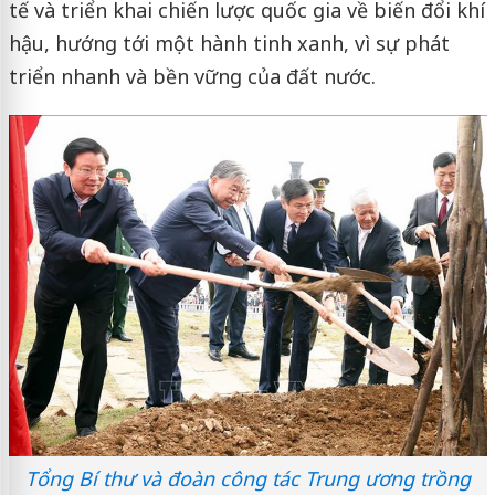
tế và triển khai chiến lược quốc gia về biến đổi khí
hậu, hướng tới một hành tinh xanh, vì sự phát
triển nhanh và bền vững của đất nước.
Tổng Bí thư và đoàn công tác Trung ương trồng