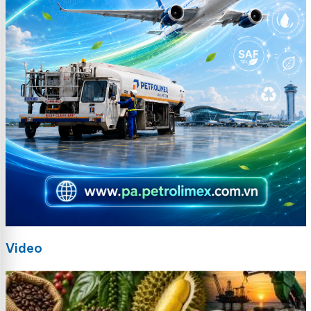
Video