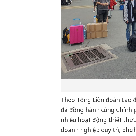
Theo Tổng Liên đoàn Lao đ
đã đồng hành cùng Chính 
nhiều hoạt động thiết thực
doanh nghiệp duy trì, phục 