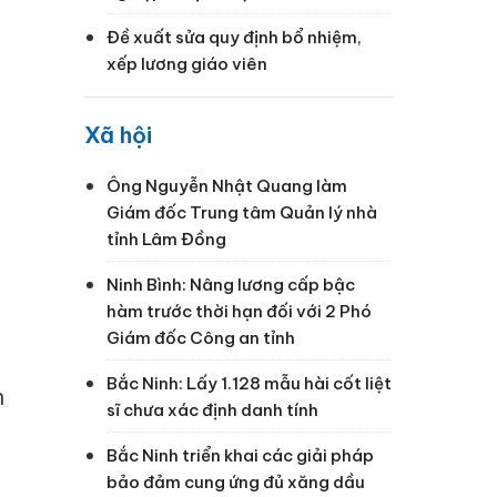
Đề xuất sửa quy định bổ nhiệm,
xếp lương giáo viên
Xã hội
Ông Nguyễn Nhật Quang làm
Giám đốc Trung tâm Quản lý nhà
tỉnh Lâm Đồng
Ninh Bình: Nâng lương cấp bậc
hàm trước thời hạn đối với 2 Phó
Giám đốc Công an tỉnh
Bắc Ninh: Lấy 1.128 mẫu hài cốt liệt
h
sĩ chưa xác định danh tính
Bắc Ninh triển khai các giải pháp
bảo đảm cung ứng đủ xăng dầu