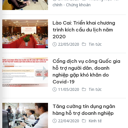
chính - Chứng khoán
Lào Cai: Triển khai chương
trình kích cầu du lịch năm
2020
22/05/2020
Tin tức
Cổng dịch vụ công Quốc gia
hỗ trợ người dân, doanh
nghiệp gặp khó khăn do
Covid-19
11/05/2020
Tin tức
Tăng cường tín dụng ngân
hàng hỗ trợ doanh nghiệp
22/04/2020
Kinh tế