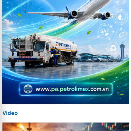
Video