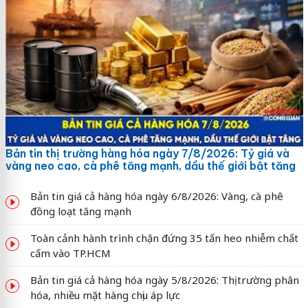
Bản tin thị trường hàng hóa ngày 7/8/2026: Tỷ giá và
vàng neo cao, cà phê tăng mạnh, dầu thế giới bật tăng
Bản tin giá cả hàng hóa ngày 6/8/2026: Vàng, cà phê
đồng loạt tăng mạnh
Toàn cảnh hành trình chặn đứng 35 tấn heo nhiễm chất
cấm vào TP.HCM
Bản tin giá cả hàng hóa ngày 5/8/2026: Thị trường phân
hóa, nhiều mặt hàng chịu áp lực