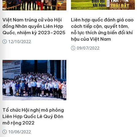
Việt Nam trúng cử vào Hội
Liên hợp quốc đánh giá cao
đồng Nhân quyền Liên Hợp
cách tiếp cận, quyết tâm,
Quốc, nhiệm kỳ 2023-2025
nỗ lực thích ứng biến đổi khí
hậu của Việt Nam
12/10/2022
09/07/2022
Tổ chức Hội nghị mô phỏng
Liên Hợp Quốc Lê Quý Đôn
mở rộng 2022
10/06/2022