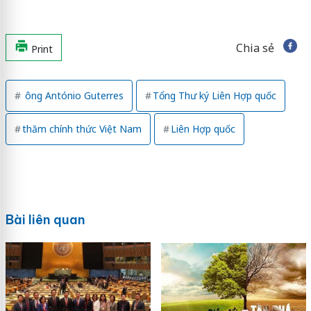
Chia sẻ
Print
ông António Guterres
Tổng Thư ký Liên Hợp quốc
thăm chính thức Việt Nam
Liên Hợp quốc
Bài liên quan