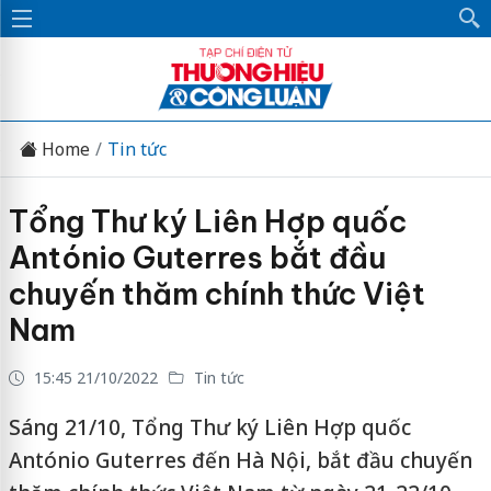
Home
Tin tức
Tổng Thư ký Liên Hợp quốc
António Guterres bắt đầu
chuyến thăm chính thức Việt
Nam
15:45 21/10/2022
Tin tức
Sáng 21/10, Tổng Thư ký Liên Hợp quốc
António Guterres đến Hà Nội, bắt đầu chuyến