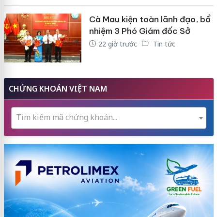
Cà Mau kiện toàn lãnh đạo, bổ
nhiệm 3 Phó Giám đốc Sở
22 giờ trước
Tin tức
CHỨNG KHOÁN VIỆT NAM
Tìm kiếm mã chứng khoán...