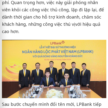
phí. Quan trọng hơn, việc này giải phóng nhân
viên khỏi các công việc thủ công, lặp đi lặp lại, để
dành thời gian cho hỗ trợ kinh doanh, chăm sóc
khách hàng, những công việc thú vị với hiệu quả
cao hơn.
Sau bước chuyển mình đổi tên mới, LPBank tiếp