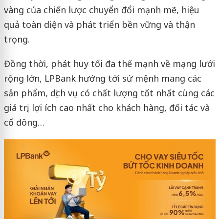
vàng của chiến lược chuyển đổi mạnh mẽ, hiệu
quả toàn diện và phát triển bền vững và thận
trọng.
Đồng thời, phát huy tối đa thế mạnh về mạng lưới
rộng lớn, LPBank hướng tới sứ mệnh mang các
sản phẩm, dịch vụ có chất lượng tốt nhất cùng các
giá trị, lợi ích cao nhất cho khách hàng, đối tác và
cổ đông…