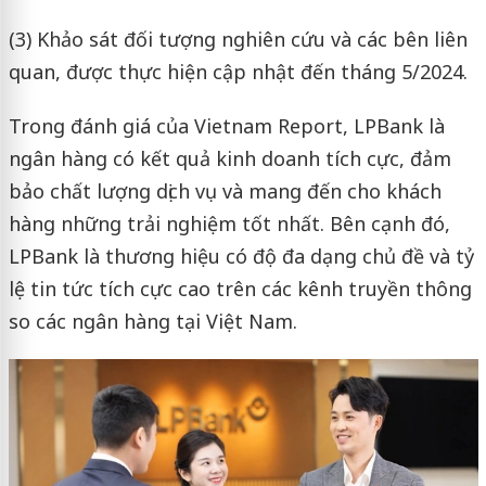
(3) Khảo sát đối tượng nghiên cứu và các bên liên
quan, được thực hiện cập nhật đến tháng 5/2024.
Trong đánh giá của Vietnam Report, LPBank là
ngân hàng có kết quả kinh doanh tích cực, đảm
bảo chất lượng dịch vụ và mang đến cho khách
hàng những trải nghiệm tốt nhất. Bên cạnh đó,
LPBank là thương hiệu có độ đa dạng chủ đề và tỷ
lệ tin tức tích cực cao trên các kênh truyền thông
so các ngân hàng tại Việt Nam.