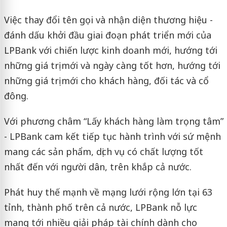
Việc thay đổi tên gọi và nhận diện thương hiệu -
đánh dấu khởi đầu giai đoạn phát triển mới của
LPBank với chiến lược kinh doanh mới, hướng tới
những giá trị mới và ngày càng tốt hơn, hướng tới
những giá trị mới cho khách hàng, đối tác và cổ
đông.
Với phương châm “Lấy khách hàng làm trọng tâm”
- LPBank cam kết tiếp tục hành trình với sứ mệnh
mang các sản phẩm, dịch vụ có chất lượng tốt
nhất đến với người dân, trên khắp cả nước.
Phát huy thế mạnh về mạng lưới rộng lớn tại 63
tỉnh, thành phố trên cả nước, LPBank nỗ lực
mang tới nhiều giải pháp tài chính dành cho