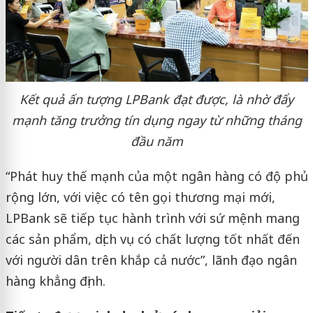
Kết quả ấn tượng LPBank đạt được, là nhờ đẩy
mạnh tăng trưởng tín dụng ngay từ những tháng
đầu năm
“Phát huy thế mạnh của một ngân hàng có độ phủ
rộng lớn, với việc có tên gọi thương mại mới,
LPBank sẽ tiếp tục hành trình với sứ mệnh mang
các sản phẩm, dịch vụ có chất lượng tốt nhất đến
với người dân trên khắp cả nước”, lãnh đạo ngân
hàng khẳng định.