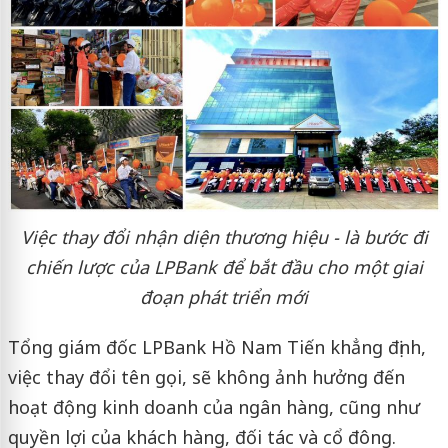
Việc thay đổi nhận diện thương hiệu - là bước đi
chiến lược của LPBank để bắt đầu cho một giai
đoạn phát triển mới
Tổng giám đốc LPBank Hồ Nam Tiến khẳng định,
việc thay đổi tên gọi, sẽ không ảnh hưởng đến
hoạt động kinh doanh của ngân hàng, cũng như
quyền lợi của khách hàng, đối tác và cổ đông.