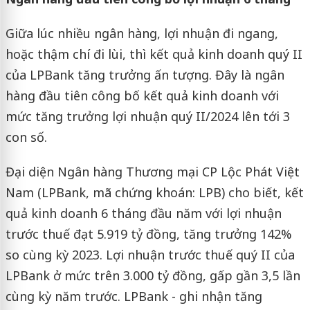
Giữa lúc nhiều ngân hàng, lợi nhuận đi ngang,
hoặc thậm chí đi lùi, thì kết quả kinh doanh quý II
của LPBank tăng trưởng ấn tượng. Đây là ngân
hàng đầu tiên công bố kết quả kinh doanh với
mức tăng trưởng lợi nhuận quý II/2024 lên tới 3
con số.
Đại diện Ngân hàng Thương mại CP Lộc Phát Việt
Nam (LPBank, mã chứng khoán: LPB) cho biết, kết
quả kinh doanh 6 tháng đầu năm với lợi nhuận
trước thuế đạt 5.919 tỷ đồng, tăng trưởng 142%
so cùng kỳ 2023. Lợi nhuận trước thuế quý II của
LPBank ở mức trên 3.000 tỷ đồng, gấp gần 3,5 lần
cùng kỳ năm trước. LPBank - ghi nhận tăng