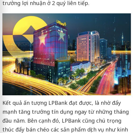
trưởng lợi nhuận ở 2 quý liên tiếp.
Kết quả ấn tượng LPBank đạt được, là nhờ đẩy
mạnh tăng trưởng tín dụng ngay từ những tháng
đầu năm. Bên cạnh đó, LPBank cũng chú trọng
thúc đẩy bán chéo các sản phẩm dịch vụ như kinh