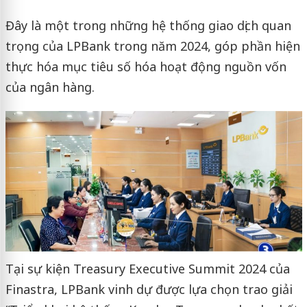
Đây là một trong những hệ thống giao dịch quan
trọng của LPBank trong năm 2024, góp phần hiện
thực hóa mục tiêu số hóa hoạt động nguồn vốn
của ngân hàng.
Tại sự kiện Treasury Executive Summit 2024 của
Finastra, LPBank vinh dự được lựa chọn trao giải