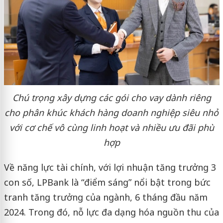
Chú trọng xây dựng các gói cho vay dành riêng
cho phân khúc khách hàng doanh nghiệp siêu nhỏ
với cơ chế vô cùng linh hoạt và nhiều ưu đãi phù
hợp
Về năng lực tài chính, với lợi nhuận tăng trưởng 3
con số, LPBank là “điểm sáng” nổi bật trong bức
tranh tăng trưởng của ngành, 6 tháng đầu năm
2024. Trong đó, nỗ lực đa dạng hóa nguồn thu của