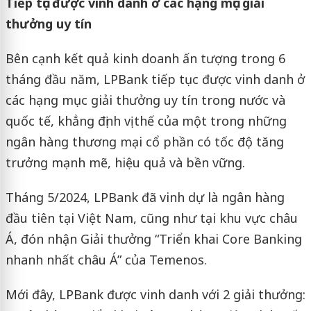
Tiếp tục được vinh danh ở các hạng mục giải
thưởng uy tín
Bên cạnh kết quả kinh doanh ấn tượng trong 6
tháng đầu năm, LPBank tiếp tục được vinh danh ở
các hạng mục giải thưởng uy tín trong nước và
quốc tế, khẳng định vị thế của một trong những
ngân hàng thương mại cổ phần có tốc độ tăng
trưởng mạnh mẽ, hiệu quả và bền vững.
Tháng 5/2024, LPBank đã vinh dự là ngân hàng
đầu tiên tại Việt Nam, cũng như tại khu vực châu
Á, đón nhận Giải thưởng “Triển khai Core Banking
nhanh nhất châu Á” của Temenos.
Mới đây, LPBank được vinh danh với 2 giải thưởng: