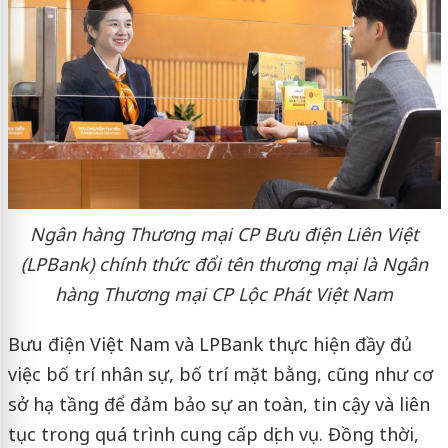
Ngân hàng Thương mại CP Bưu điện Liên Việt
(
LPBank
) chính thức đổi tên thương mại là Ngân
hàng Thương mại CP Lộc Phát Việt Nam
Bưu điện Việt Nam và LPBank thực hiện đầy đủ
việc bố trí nhân sự, bố trí mặt bằng, cũng như cơ
sở hạ tầng để đảm bảo sự an toàn, tin cậy và liên
tục trong quá trình cung cấp dịch vụ. Đồng thời,