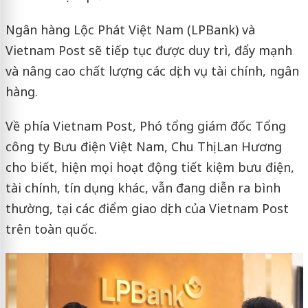
Ngân hàng Lộc Phát Việt Nam (LPBank) và
Vietnam Post sẽ tiếp tục được duy trì, đẩy mạnh
và nâng cao chất lượng các dịch vụ tài chính, ngân
hàng.
Về phía Vietnam Post, Phó tổng giám đốc Tổng
công ty Bưu điện Việt Nam, Chu Thị Lan Hương
cho biết, hiện mọi hoạt động tiết kiệm bưu điện,
tài chính, tín dụng khác, vẫn đang diễn ra bình
thường, tại các điểm giao dịch của Vietnam Post
trên toàn quốc.