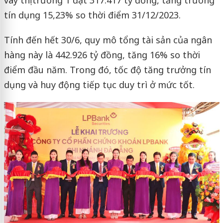
tín dụng 15,23% so thời điểm 31/12/2023.
Tính đến hết 30/6, quy mô tổng tài sản của ngân
hàng này là 442.926 tỷ đồng, tăng 16% so thời
điểm đầu năm. Trong đó, tốc độ tăng trưởng tín
dụng và huy động tiếp tục duy trì ở mức tốt.