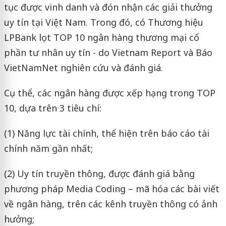
tục được vinh danh và đón nhận các giải thưởng
uy tín tại Việt Nam. Trong đó, có Thương hiệu
LPBank lọt TOP 10 ngân hàng thương mại cổ
phần tư nhân uy tín - do Vietnam Report và Báo
VietNamNet nghiên cứu và đánh giá.
Cụ thể, các ngân hàng được xếp hạng trong TOP
10, dựa trên 3 tiêu chí:
(1) Năng lực tài chính, thể hiện trên báo cáo tài
chính năm gần nhất;
(2) Uy tín truyền thông, được đánh giá bằng
phương pháp Media Coding – mã hóa các bài viết
về ngân hàng, trên các kênh truyền thông có ảnh
hưởng;