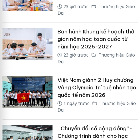
23 giờ trước
Thương hiệu Giáo
Dục
Ban hành Khung kế hoạch thời
gian năm học toàn quốc từ
năm học 2026-2027
23 giờ trước
Thương hiệu Giáo
Dục
Việt Nam giành 2 Huy chương
Vàng Olympic Trí tuệ nhân tạo
quốc tế năm 2026
1 ngày trước
Thương hiệu Giáo
Dục
“Chuyển đổi số cộng đồng”-
Chương trình dành cho học