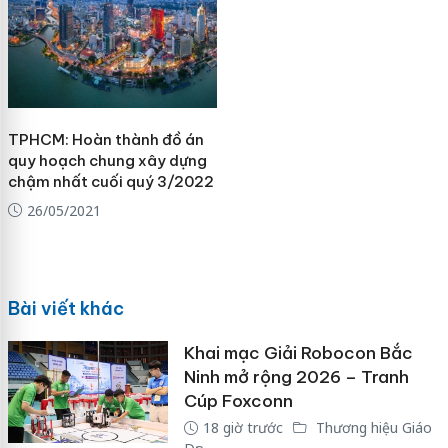
TPHCM: Hoàn thành đồ án
quy hoạch chung xây dựng
chậm nhất cuối quý 3/2022
26/05/2021
Bài viết khác
Khai mạc Giải Robocon Bắc
Ninh mở rộng 2026 – Tranh
Cúp Foxconn
18 giờ trước
Thương hiệu Giáo