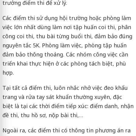
trưởng điểm thi để xử lý.
Các điểm thi sử dụng hội trường hoặc phòng làm
việc lớn nhất dùng làm nơi tập huấn coi thi, phân
công coi thi, thu bài từng buổi thi, đảm bảo đúng
nguyên tắc 5K. Phòng làm việc, phòng tập huấn
đảm bảo thông thoáng. Các nhóm công việc cần
triển khai thực hiện ở các phòng tách biệt, phù
hợp.
Tại tất cả điểm thi, luôn nhắc nhở việc đeo khẩu
trang và rửa tay sát khuẩn thường xuyên, đặc
biệt là tại các thời điểm tiếp xúc: điểm danh, nhận
đề thi, thu hồ sơ, nộp bài thi,…
Ngoài ra, các điểm thi có thông tin phương án ra