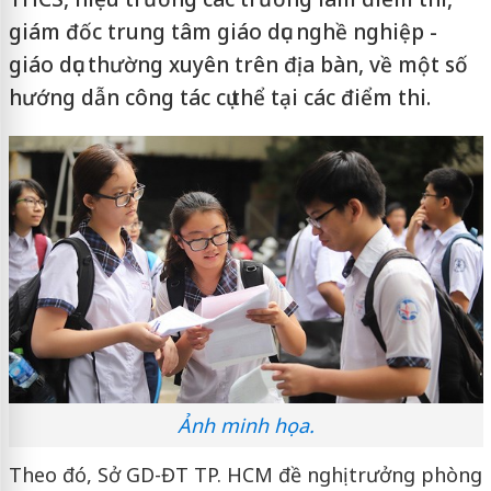
giám đốc trung tâm giáo dục nghề nghiệp -
giáo dục thường xuyên trên địa bàn, về một số
hướng dẫn công tác cụ thể tại các điểm thi.
Ảnh minh họa.
Theo đó, Sở GD-ĐT TP. HCM đề nghị trưởng phòng