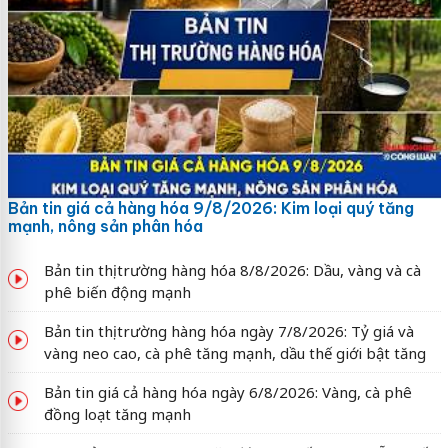
Bản tin giá cả hàng hóa 9/8/2026: Kim loại quý tăng
mạnh, nông sản phân hóa
Bản tin thị trường hàng hóa 8/8/2026: Dầu, vàng và cà
phê biến động mạnh
Bản tin thị trường hàng hóa ngày 7/8/2026: Tỷ giá và
vàng neo cao, cà phê tăng mạnh, dầu thế giới bật tăng
Bản tin giá cả hàng hóa ngày 6/8/2026: Vàng, cà phê
đồng loạt tăng mạnh