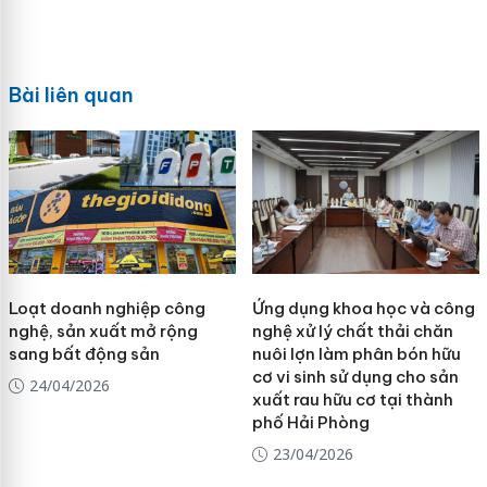
Bài liên quan
Loạt doanh nghiệp công
Ứng dụng khoa học và công
nghệ, sản xuất mở rộng
nghệ xử lý chất thải chăn
sang bất động sản
nuôi lợn làm phân bón hữu
cơ vi sinh sử dụng cho sản
24/04/2026
xuất rau hữu cơ tại thành
phố Hải Phòng
23/04/2026