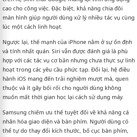
cao cho công việc. Đặc biệt, khả năng chia đôi
màn hình giúp người dùng xử lý nhiều tác vụ cùng
lúc một cách linh hoạt.
Ngược lại, thế mạnh của iPhone nằm ở sự ổn định
và tính nhất quán. Siri vẫn được đánh giá là phù
hợp với các tác vụ cơ bản nhưng chưa thực sự linh
hoạt trong các yêu cầu phức tạp. Đổi lại, hệ điều
hành iOS mang đến trải nghiệm mượt mà, quen
thuộc và ít gây bối rối cho người dùng không
muốn mất thời gian học lại cách sử dụng máy.
Samsung chiếm ưu thế tuyệt đối về khả năng cá
nhân hóa giao diện và bàn phím. Người dùng có
thể tự do thay đổi kích thước, bố cục bàn phím,