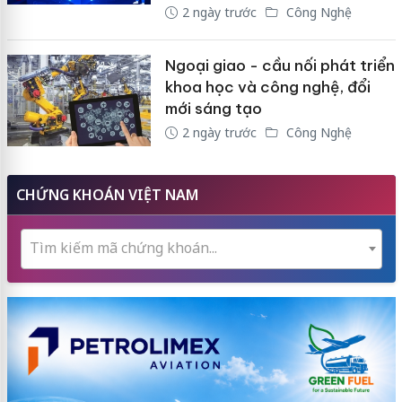
2 ngày trước
Công Nghệ
Ngoại giao - cầu nối phát triển
khoa học và công nghệ, đổi
mới sáng tạo
2 ngày trước
Công Nghệ
CHỨNG KHOÁN VIỆT NAM
Tìm kiếm mã chứng khoán...