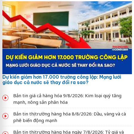
Dự kiến giảm hơn 17.000 trường công lập: Mạng lưới
giáo dục cả nước sẽ thay đổi ra sao?
Bản tin giá cả hàng hóa 9/8/2026: Kim loại quý tăng
mạnh, nông sản phân hóa
Bản tin thị trường hàng hóa 8/8/2026: Dầu, vàng và cà
phê biến động mạnh
Bản tin thị trường hàng hóa ngày 7/8/2026: Tỷ giá và