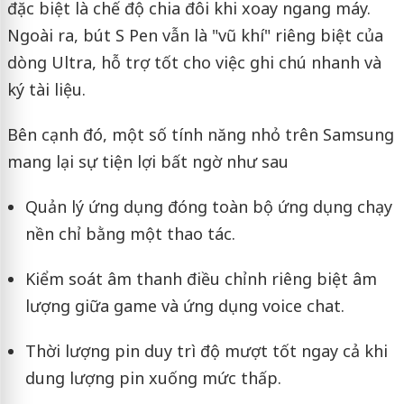
đặc biệt là chế độ chia đôi khi xoay ngang máy.
Ngoài ra, bút S Pen vẫn là "vũ khí" riêng biệt của
dòng Ultra, hỗ trợ tốt cho việc ghi chú nhanh và
ký tài liệu.
Bên cạnh đó, một số tính năng nhỏ trên Samsung
mang lại sự tiện lợi bất ngờ như sau
Quản lý ứng dụng đóng toàn bộ ứng dụng chạy
nền chỉ bằng một thao tác.
Kiểm soát âm thanh điều chỉnh riêng biệt âm
lượng giữa game và ứng dụng voice chat.
Thời lượng pin duy trì độ mượt tốt ngay cả khi
dung lượng pin xuống mức thấp.