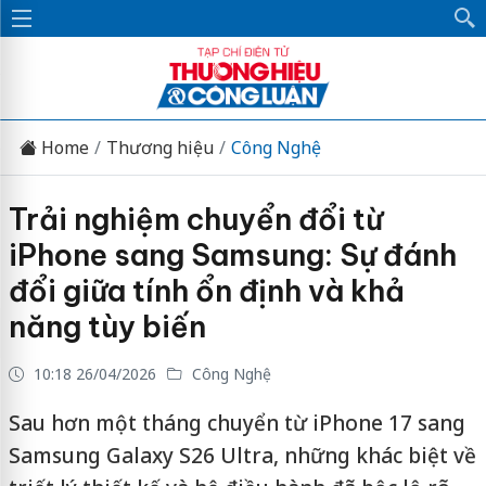
Home
Thương hiệu
Công Nghệ
Trải nghiệm chuyển đổi từ
iPhone sang Samsung: Sự đánh
đổi giữa tính ổn định và khả
năng tùy biến
10:18 26/04/2026
Công Nghệ
Sau hơn một tháng chuyển từ iPhone 17 sang
Samsung Galaxy S26 Ultra, những khác biệt về