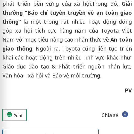
phát triển bền vững của xã hội.
Trong đó,
Giải
thưởng “Báo chí tuyên truyền về an toàn giao
thông”
là một trong rất nhiều hoạt động đóng
góp xã hội tích cực hàng năm của Toyota Việt
Nam với mục tiêu nâng cao nhận thức về
An toàn
giao thông
. Ngoài ra, Toyota cũng liên tục triển
khai các hoạt động trên nhiều lĩnh vực khác như:
Giáo dục đào tạo & Phát triển nguồn nhân lực,
Văn hóa - xã hội và Bảo vệ môi trường.
PV
Chia sẻ
Print