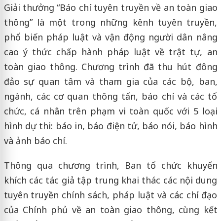
Giải thưởng “Báo chí tuyên truyền về an toàn giao
thông” là một trong những kênh tuyên truyền,
phổ biến pháp luật và vận động người dân nâng
cao ý thức chấp hành pháp luật về trật tự, an
toàn giao thông. Chương trình đã thu hút đông
đảo sự quan tâm và tham gia của các bộ, ban,
ngành, các cơ quan thông tấn, báo chí và các tổ
chức, cá nhân trên phạm vi toàn quốc với 5 loại
hình dự thi: báo in, báo điện tử, báo nói, báo hình
và ảnh báo chí.
Thông qua chương trình, Ban tổ chức khuyến
khích các tác giả tập trung khai thác các nội dung
tuyên truyền chính sách, pháp luật và các chỉ đạo
của Chính phủ về an toàn giao thông, cùng kết