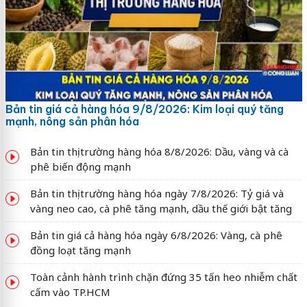
Bản tin giá cả hàng hóa 9/8/2026: Kim loại quý tăng
mạnh, nông sản phân hóa
Bản tin thị trường hàng hóa 8/8/2026: Dầu, vàng và cà
phê biến động mạnh
Bản tin thị trường hàng hóa ngày 7/8/2026: Tỷ giá và
vàng neo cao, cà phê tăng mạnh, dầu thế giới bật tăng
Bản tin giá cả hàng hóa ngày 6/8/2026: Vàng, cà phê
đồng loạt tăng mạnh
Toàn cảnh hành trình chặn đứng 35 tấn heo nhiễm chất
cấm vào TP.HCM