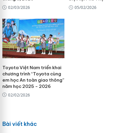
02/03/2026
05/02/2026
Toyota Việt Nam triển khai
chương trình “Toyota cùng
em học An toàn giao thông”
năm học 2025 - 2026
02/02/2026
Bài viết khác