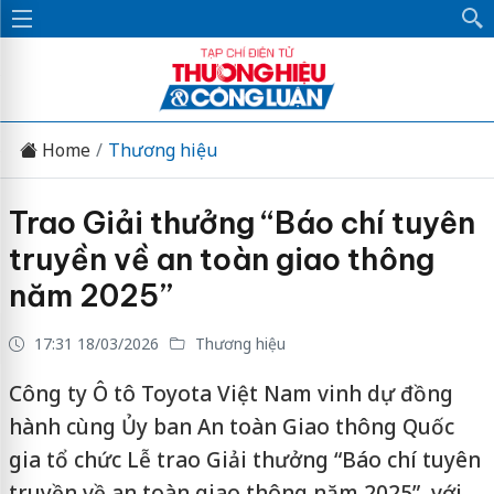
Home
Thương hiệu
Trao Giải thưởng “Báo chí tuyên
truyền về an toàn giao thông
năm 2025”
17:31 18/03/2026
Thương hiệu
Công ty Ô tô Toyota Việt Nam vinh dự đồng
hành cùng Ủy ban An toàn Giao thông Quốc
gia tổ chức Lễ trao Giải thưởng “Báo chí tuyên
truyền về an toàn giao thông năm 2025”, với