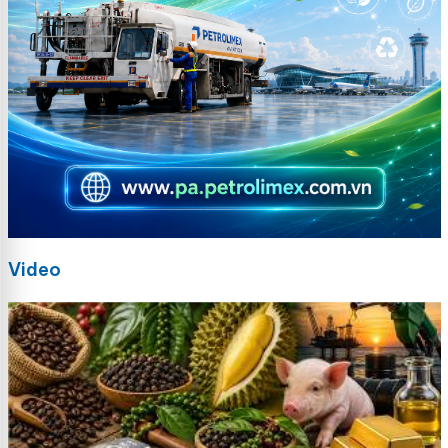
Video