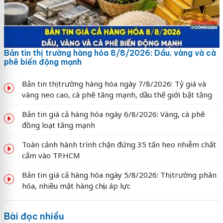
Bản tin thị trường hàng hóa 8/8/2026: Dầu, vàng và cà
phê biến động mạnh
Bản tin thị trường hàng hóa ngày 7/8/2026: Tỷ giá và
vàng neo cao, cà phê tăng mạnh, dầu thế giới bật tăng
Bản tin giá cả hàng hóa ngày 6/8/2026: Vàng, cà phê
đồng loạt tăng mạnh
Toàn cảnh hành trình chặn đứng 35 tấn heo nhiễm chất
cấm vào TP.HCM
Bản tin giá cả hàng hóa ngày 5/8/2026: Thị trường phân
hóa, nhiều mặt hàng chịu áp lực
Bài đọc nhiều