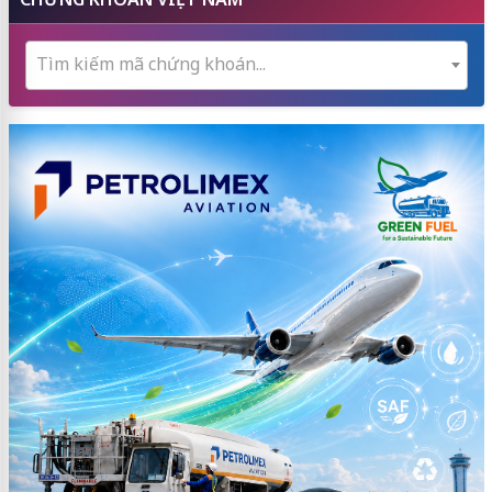
Tìm kiếm mã chứng khoán...