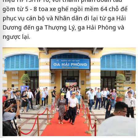
gồm từ 5 - 8 toa xe ghế ngồi mềm 64 chỗ để
phục vụ cán bộ và Nhân dân đi lại từ ga Hải
Dương đến ga Thượng Lý, ga Hải Phòng và
ngược lại.