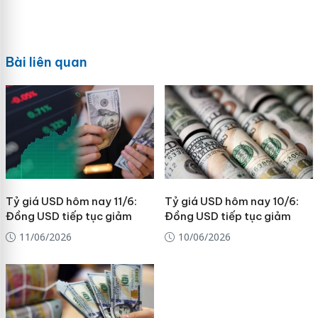
Bài liên quan
Tỷ giá USD hôm nay 11/6:
Tỷ giá USD hôm nay 10/6:
Đồng USD tiếp tục giảm
Đồng USD tiếp tục giảm
11/06/2026
10/06/2026