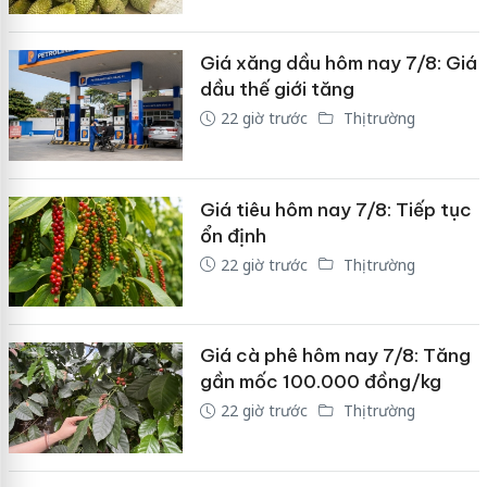
Giá xăng dầu hôm nay 7/8: Giá
dầu thế giới tăng
22 giờ trước
Thị trường
Giá tiêu hôm nay 7/8: Tiếp tục
ổn định
22 giờ trước
Thị trường
Giá cà phê hôm nay 7/8: Tăng
gần mốc 100.000 đồng/kg
22 giờ trước
Thị trường