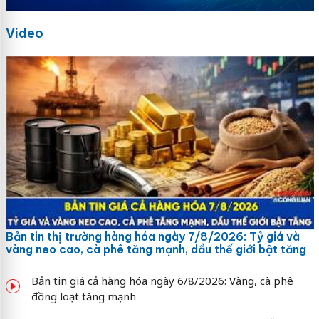
Video
Bản tin thị trường hàng hóa ngày 7/8/2026: Tỷ giá và
vàng neo cao, cà phê tăng mạnh, dầu thế giới bật tăng
Bản tin giá cả hàng hóa ngày 6/8/2026: Vàng, cà phê
đồng loạt tăng mạnh