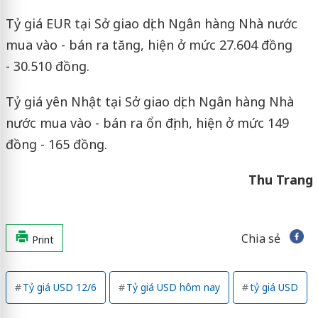
Tỷ giá EUR tại Sở giao dịch Ngân hàng Nhà nước
mua vào - bán ra tăng, hiện ở mức 27.604 đồng
- 30.510 đồng.
Tỷ giá yên Nhật tại Sở giao dịch Ngân hàng Nhà
nước mua vào - bán ra ổn định, hiện ở mức 149
đồng - 165 đồng.
Thu Trang
Chia sẻ
Print
Tỷ giá USD 12/6
Tỷ giá USD hôm nay
tỷ giá USD