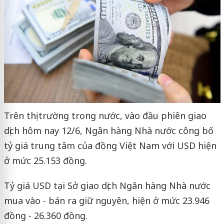
Trên thị trường trong nước, vào đầu phiên giao
dịch hôm nay 12/6, Ngân hàng Nhà nước công bố
tỷ giá trung tâm của đồng Việt Nam với USD hiện
ở mức 25.153 đồng.
Tỷ giá USD tại Sở giao dịch Ngân hàng Nhà nước
mua vào - bán ra giữ nguyên, hiện ở mức 23.946
đồng - 26.360 đồng.