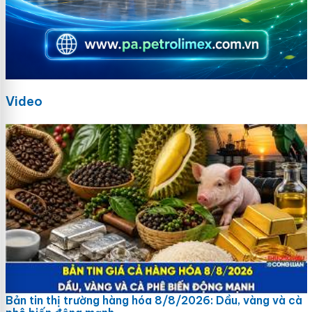
Video
Bản tin thị trường hàng hóa 8/8/2026: Dầu, vàng và cà