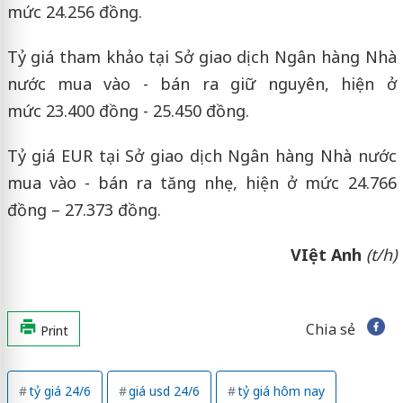
mức 24.256 đồng.
Tỷ giá tham khảo tại Sở giao dịch Ngân hàng Nhà
nước mua vào - bán ra giữ nguyên, hiện ở
mức 23.400 đồng - 25.450 đồng.
Tỷ giá EUR tại Sở giao dịch Ngân hàng Nhà nước
mua vào - bán ra tăng nhẹ, hiện ở mức 24.766
đồng – 27.373 đồng.
VIệt Anh
(t/h)
Chia sẻ
Print
tỷ giá 24/6
giá usd 24/6
tỷ giá hôm nay