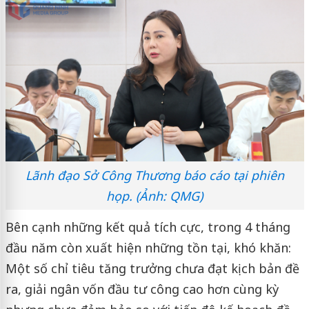
Lãnh đạo Sở Công Thương báo cáo tại phiên
họp. (Ảnh: QMG)
Bên cạnh những kết quả tích cực, trong 4 tháng
đầu năm còn xuất hiện những tồn tại, khó khăn:
Một số chỉ tiêu tăng trưởng chưa đạt kịch bản đề
ra, giải ngân vốn đầu tư công cao hơn cùng kỳ