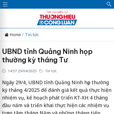
Home
Tin tức
UBND tỉnh Quảng Ninh họp
thường kỳ tháng Tư
14:57 29/04/2025
Tin tức
Ngày 29/4, UBND tỉnh Quảng Ninh họp thường
kỳ tháng 4/2025 để đánh giá kết quả thực hiện
nhiệm vụ, kế hoạch phát triển KT-XH 4 tháng
đầu năm và triển khai thực hiện các nhiệm vụ
trọng tâm tháng Năm và những tháng tiếp