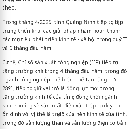
theo.
Trong tháng 4/2025, tỉnh Quảng Ninh tiếp tục tập
trung triển khai các giải pháp nhằm hoàn thành
các mục tiêu phát triển kinh tế - xã hội trong quý II
và 6 tháng đầu năm.
Cụ thể, Chỉ số sản xuất công nghiệp (IIP) tiếp tục
tăng trưởng khá trong 4 tháng đầu năm, trong đó
ngành công nghiệp chế biến, chế tạo tăng hơn
28%, tiếp tục giữ vai trò là động lực mới trong
tăng trưởng kinh tế của tỉnh; đồng thời ngành
khai khoáng và sản xuất điện vẫn tiếp tục duy trì
ổn định với vị thế là trụ đỡ của nền kinh tế của tỉnh,
trong đó sản lượng than và sản lượng điện cơ bản